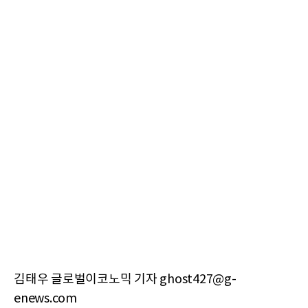
김태우 글로벌이코노믹 기자 ghost427@g-
enews.com