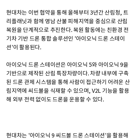
현대차는 이번 협약을 통해 올해부터 3년간 산림청, 트
리플래닛과 함께 영남 산불 피해지역을 중심으로 산림
복원을 단계적으로 추진한다. 복원 활동에는 친환경 전
기차 기반 드론 통합 솔루션인 '아이오닉 드론 스테이
션'이 활용된다.
아이오닉 드론 스테이션은 아이오닉 5와 아이오닉 9을
기반으로 제작된 산림 특장차량이다. 차량 내부에 구축
된 드론 관제 시스템을 통해 사람이 접근하기 어려운 산
림지역에 씨드볼을 식재할 수 있으며, V2L 기능을 활용
해 외부 전력 없이도 드론을 운용할 수 있다.
현대차는 '아이오닉 9 씨드볼 드론 스테이션'을 활용해