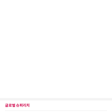
글로벌 슈퍼리치