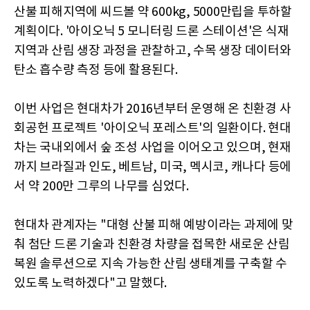
산불 피해지역에 씨드볼 약 600kg, 5000만립을 투하할
계획이다. '아이오닉 5 모니터링 드론 스테이션'은 식재
지역과 산림 생장 과정을 관찰하고, 수목 생장 데이터와
탄소 흡수량 측정 등에 활용된다.
이번 사업은 현대차가 2016년부터 운영해 온 친환경 사
회공헌 프로젝트 '아이오닉 포레스트'의 일환이다. 현대
차는 국내외에서 숲 조성 사업을 이어오고 있으며, 현재
까지 브라질과 인도, 베트남, 미국, 멕시코, 캐나다 등에
서 약 200만 그루의 나무를 심었다.
현대차 관계자는 "대형 산불 피해 예방이라는 과제에 맞
춰 첨단 드론 기술과 친환경 차량을 접목한 새로운 산림
복원 솔루션으로 지속 가능한 산림 생태계를 구축할 수
있도록 노력하겠다"고 말했다.