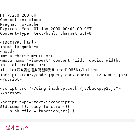
많이 본 뉴스