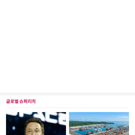
글로벌 슈퍼리치