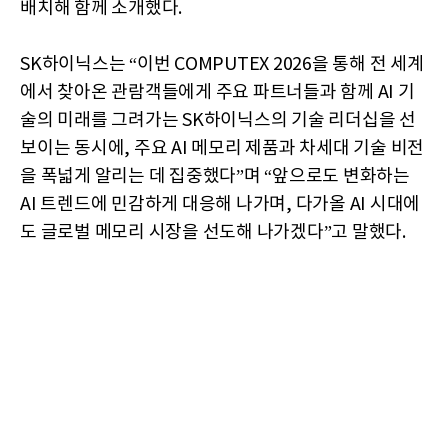
배치해 함께 소개했다.
SK하이닉스는 “이번 COMPUTEX 2026을 통해 전 세계
에서 찾아온 관람객들에게 주요 파트너들과 함께 AI 기
술의 미래를 그려가는 SK하이닉스의 기술 리더십을 선
보이는 동시에, 주요 AI 메모리 제품과 차세대 기술 비전
을 폭넓게 알리는 데 집중했다”며 “앞으로도 변화하는
AI 트렌드에 민감하게 대응해 나가며, 다가올 AI 시대에
도 글로벌 메모리 시장을 선도해 나가겠다”고 말했다.