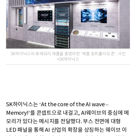
SK하이닉스의 AI 메모리 제품을 총망라한 ‘제품 포트폴리오 존’. 사진
=SK하이닉스
SK하이닉스는 ‘At the core of the AI wave –
Memory!’를 콘셉트으로 내걸고, AI웨이브의 중심에 메
모리가 있다는 메시지를 전달했다. 부스 전면에 대형
LED 패널을 통해 AI 산업의 확장을 상징하는 웨이브 이