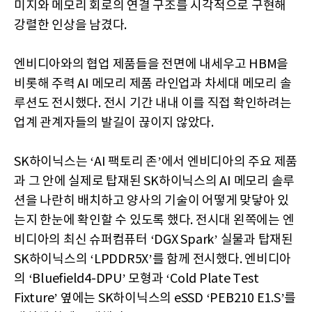
미지와 메모리 회로의 연결 구조를 시각적으로 구현해
강렬한 인상을 남겼다.
엔비디아와의 협업 제품들을 전면에 내세우고 HBM을
비롯해 주력 AI 메모리 제품 라인업과 차세대 메모리 솔
루션도 전시했다. 전시 기간 내내 이를 직접 확인하려는
업계 관계자들의 발길이 끊이지 않았다.
SK하이닉스는 ‘AI 팩토리 존’에서 엔비디아의 주요 제품
과 그 안에 실제로 탑재된 SK하이닉스의 AI 메모리 솔루
션을 나란히 배치하고 양사의 기술이 어떻게 맞닿아 있
는지 한눈에 확인할 수 있도록 했다. 전시대 왼쪽에는 엔
비디아의 최신 슈퍼컴퓨터 ‘DGX Spark’ 실물과 탑재된
SK하이닉스의 ‘LPDDR5X’를 함께 전시했다. 엔비디아
의 ‘Bluefield4-DPU’ 모형과 ‘Cold Plate Test
Fixture’ 옆에는 SK하이닉스의 eSSD ‘PEB210 E1.S’를