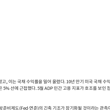
, 이는 국채 수익률을 밀어 올렸다. 10년 만기 미국 국채 수
은 5% 선에 근접했다. 5월 ADP 민간 고용 지표가 호조를 보인 
방준비제도(Fed·연준)의 긴축 기조가 장기화될 것이라는 관측