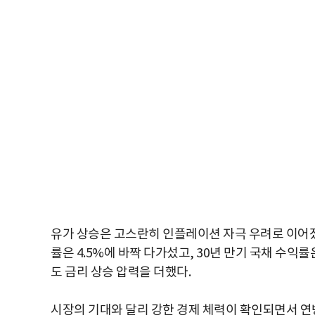
유가 상승은 고스란히 인플레이션 자극 우려로 이어졌고
률은 4.5%에 바짝 다가섰고, 30년 만기 국채 수익률
도 금리 상승 압력을 더했다.
시장의 기대와 달리 강한 경제 체력이 확인되면서 연