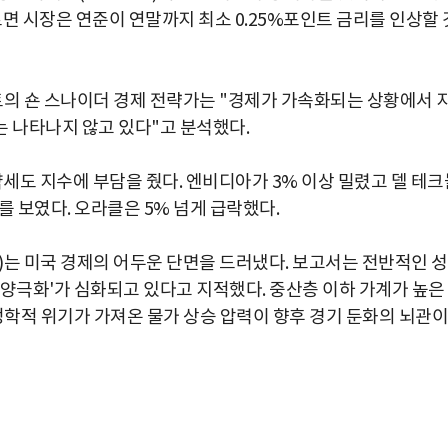
면 시장은 연준이 연말까지 최소 0.25%포인트 금리를 인상할 
트의 숀 스나이더 경제 전략가는 "경제가 가속화되는 상황에서 
는 나타나지 않고 있다"고 분석했다.
약세도 지수에 부담을 줬다. 엔비디아가 3% 이상 밀렸고 델 테크
 보였다. 오라클은 5% 넘게 급락했다.
)는 미국 경제의 어두운 단면을 드러냈다. 보고서는 전반적인 
 양극화'가 심화되고 있다고 지적했다. 중산층 이하 가계가 높은
정학적 위기가 가져온 물가 상승 압력이 향후 경기 둔화의 뇌관이