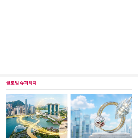
글로벌 슈퍼리치