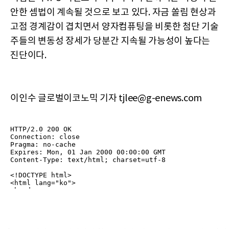
안한 셈법이 계속될 것으로 보고 있다. 자금 쏠림 현상과
고점 경계감이 겹치면서 양자컴퓨팅을 비롯한 첨단 기술
주들의 변동성 장세가 당분간 지속될 가능성이 높다는
진단이다.
이인수 글로벌이코노믹 기자 tjlee@g-enews.com