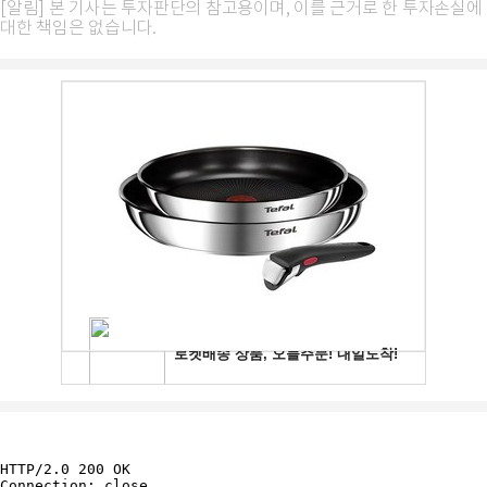
[알림] 본 기사는 투자판단의 참고용이며, 이를 근거로 한 투자손실에
대한 책임은 없습니다.