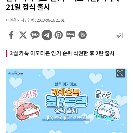
21일 정식 출시
이원용 기자 / 입력 : 2023-06-16 21:01
3월 카톡 이모티콘 인기 순위 석권한 후 2탄 출시