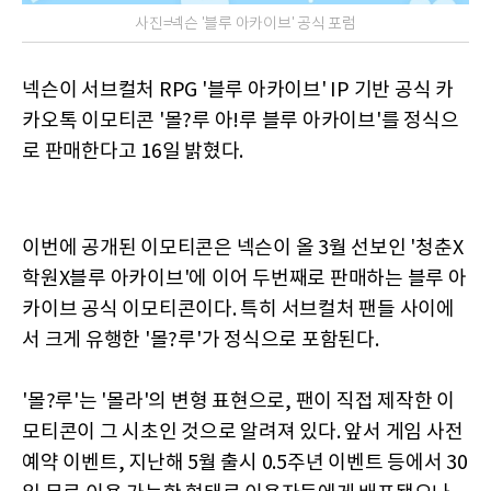
사진=넥슨 '블루 아카이브' 공식 포럼
넥슨이 서브컬처 RPG '블루 아카이브' IP 기반 공식 카
카오톡 이모티콘 '몰?루 아!루 블루 아카이브'를 정식으
로 판매한다고 16일 밝혔다.
이번에 공개된 이모티콘은 넥슨이 올 3월 선보인 '청춘X
학원X블루 아카이브'에 이어 두번째로 판매하는 블루 아
카이브 공식 이모티콘이다. 특히 서브컬처 팬들 사이에
서 크게 유행한 '몰?루'가 정식으로 포함된다.
'몰?루'는 '몰라'의 변형 표현으로, 팬이 직접 제작한 이
모티콘이 그 시초인 것으로 알려져 있다. 앞서 게임 사전
예약 이벤트, 지난해 5월 출시 0.5주년 이벤트 등에서 30