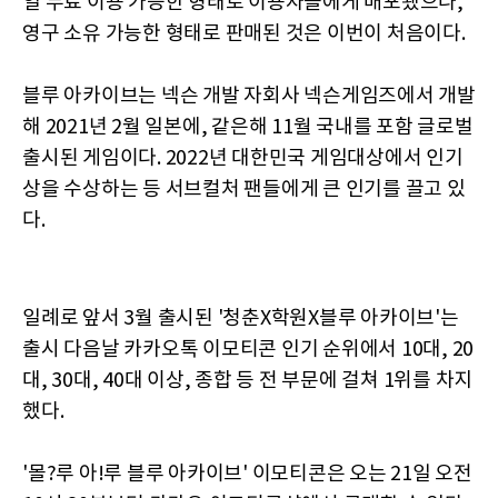
일 무료 이용 가능한 형태로 이용자들에게 배포됐으나,
영구 소유 가능한 형태로 판매된 것은 이번이 처음이다.
블루 아카이브는 넥슨 개발 자회사 넥슨게임즈에서 개발
해 2021년 2월 일본에, 같은해 11월 국내를 포함 글로벌
출시된 게임이다. 2022년 대한민국 게임대상에서 인기
상을 수상하는 등 서브컬처 팬들에게 큰 인기를 끌고 있
다.
일례로 앞서 3월 출시된 '청춘X학원X블루 아카이브'는
출시 다음날 카카오톡 이모티콘 인기 순위에서 10대, 20
대, 30대, 40대 이상, 종합 등 전 부문에 걸쳐 1위를 차지
했다.
'몰?루 아!루 블루 아카이브' 이모티콘은 오는 21일 오전