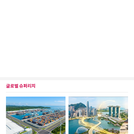
글로벌 슈퍼리치