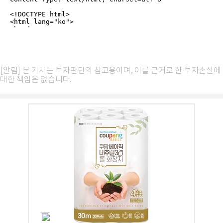
[알림] 본 기사는 투자판단의 참고용이며, 이를 근거로 한 투자손실에
대한 책임은 없습니다.