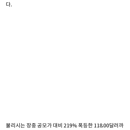
다.
불리시는 장중 공모가 대비 219% 폭등한 118.00달러까