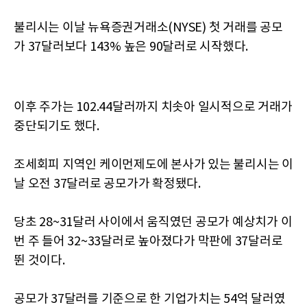
불리시는 이날 뉴욕증권거래소(NYSE) 첫 거래를 공모
가 37달러보다 143% 높은 90달러로 시작했다.
이후 주가는 102.44달러까지 치솟아 일시적으로 거래가
중단되기도 했다.
조세회피 지역인 케이먼제도에 본사가 있는 불리시는 이
날 오전 37달러로 공모가가 확정됐다.
당초 28~31달러 사이에서 움직였던 공모가 예상치가 이
번 주 들어 32~33달러로 높아졌다가 막판에 37달러로
뛴 것이다.
공모가 37달러를 기준으로 한 기업가치는 54억 달러였