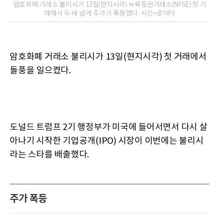
암호화폐 거래소 불리시가 13일(현지시각) 뉴욕증권거래소(NYSE) 첫 거
래에서 두 배 넘게 주가가 폭등했다. 사진=로이터
암호화폐 거래소 불리시가 13일(현지시각) 첫 거래에서
돌풍을 일으켰다.
도널드 트럼프 2기 행정부가 미국에 들어서면서 다시 살
아나기 시작한 기업공개(IPO) 시장이 이번에는 불리시
라는 스타를 배출했다.
주가 폭등