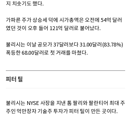
지 치솟기도 했다.
가파른 주가 상승세 덕에 시가총액은 오전에 54억 달러
였던 것이 오후 들어 121억 달러로 불어났다.
불리시는 이날 공모가 37달러보다 31.00달러(83.78%)
폭등한 68.00달러로 첫 거래를 마쳤다.
피터 틸
불리시는 NYSE 사장을 지낸 톰 팔리와 팔란티어 최대 주
주인 억만장자 기술주 투자가 피터 틸이 만든 곳이다.