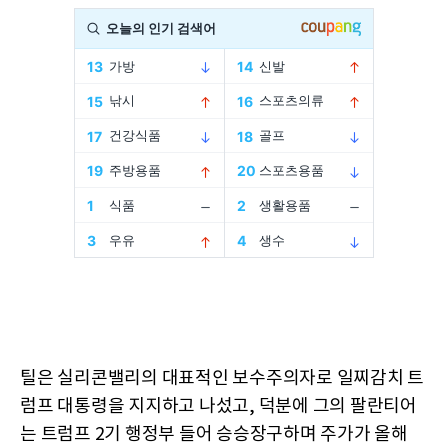
틸은 실리콘밸리의 대표적인 보수주의자로 일찌감치 트
럼프 대통령을 지지하고 나섰고, 덕분에 그의 팔란티어
는 트럼프 2기 행정부 들어 승승장구하며 주가가 올해