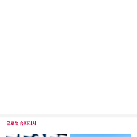
글로벌 슈퍼리치