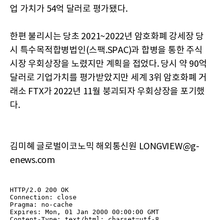
업 가치가 54억 달러로 평가됐다.
한편 불리시는 당초 2021~2022년 암호화폐 강세장 당
시 특수목적합병법인(스팩.SPAC)과 합병을 통한 주식
시장 우회상장을 노렸지만 계획을 접었다. 당시 약 90억
달러로 기업가치를 평가받았지만 세계 3위 암호화폐 거
래소 FTX가 2022년 11월 붕괴되자 우회상장을 포기했
다.
김미혜 글로벌이코노믹 해외통신원 LONGVIEW@g-
enews.com