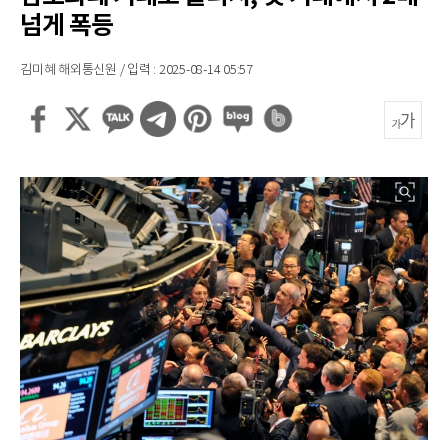
넘게 폭등
김미혜 해외통신원 / 입력 : 2025-08-14 05:57