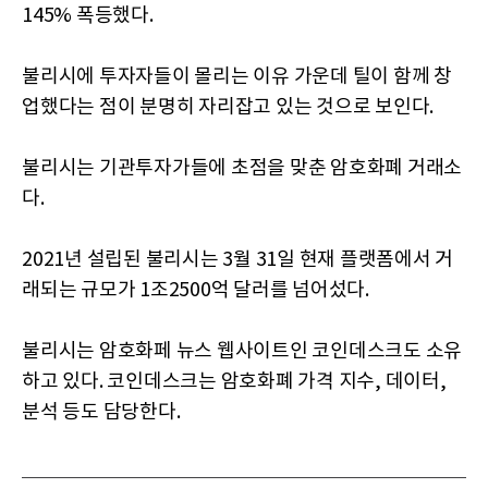
145% 폭등했다.
불리시에 투자자들이 몰리는 이유 가운데 틸이 함께 창
업했다는 점이 분명히 자리잡고 있는 것으로 보인다.
불리시는 기관투자가들에 초점을 맞춘 암호화폐 거래소
다.
2021년 설립된 불리시는 3월 31일 현재 플랫폼에서 거
래되는 규모가 1조2500억 달러를 넘어섰다.
불리시는 암호화페 뉴스 웹사이트인 코인데스크도 소유
하고 있다. 코인데스크는 암호화폐 가격 지수, 데이터,
분석 등도 담당한다.