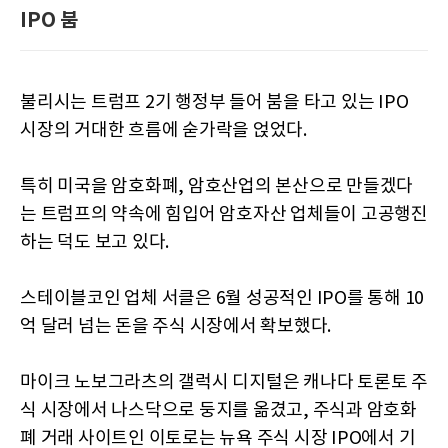
IPO 붐
불리시는 트럼프 2기 행정부 들어 붐을 타고 있는 IPO
시장의 거대한 흐름에 숟가락을 얹었다.
특히 미국을 암호화폐, 암호산업의 본산으로 만들겠다
는 트럼프의 약속에 힘입어 암호자산 업체들이 고공행진
하는 덕도 보고 있다.
스테이블코인 업체 서클은 6월 성공적인 IPO를 통해 10
억 달러 넘는 돈을 주식 시장에서 확보했다.
마이크 노보그라츠의 갤럭시 디지털은 캐나다 토론토 주
식 시장에서 나스닥으로 둥지를 옮겼고, 주식과 암호화
폐 거래 사이트인 이토로는 뉴욕 주식 시장 IPO에서 기