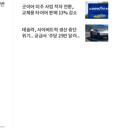
 변
굿이어 미주 사업 적자 전환,
교체용 타이어 판매 13% 감소
테슬라, 사이버트럭 생산 중단
위기... 공급사 ‘주당 25만 달러...