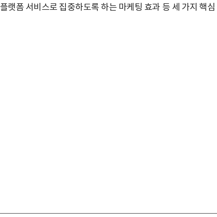
 플랫폼 서비스로 집중하도록 하는 마케팅 효과
등 세 가지 핵심