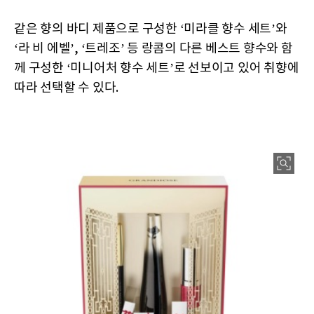
같은 향의 바디 제품으로 구성한 ‘미라클 향수 세트’와
‘라 비 에벨’, ‘트레조’ 등 랑콤의 다른 베스트 향수와 함
께 구성한 ‘미니어처 향수 세트’로 선보이고 있어 취향에
따라 선택할 수 있다.