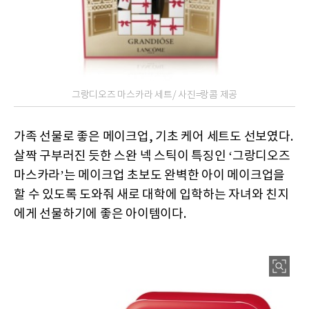
그랑디오즈 마스카라 세트/ 사진=랑콤 제공
가족 선물로 좋은 메이크업, 기초 케어 세트도 선보였다.
살짝 구부러진 듯한 스완 넥 스틱이 특징인 ‘그랑디오즈
마스카라’는 메이크업 초보도 완벽한 아이 메이크업을
할 수 있도록 도와줘 새로 대학에 입학하는 자녀와 친지
에게 선물하기에 좋은 아이템이다.