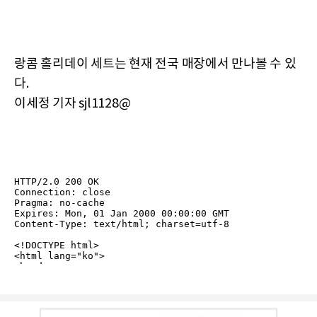
랑콤 홀리데이 세트는 현재 전국 매장에서 만나볼 수 있
다.
이세정 기자 sjl1128@