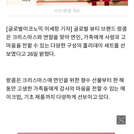
사진=랑콤 제공
[글로벌이코노믹 이세정 기자] 글로벌 뷰티 브랜드 랑콤
은 크리스마스와 연말을 맞아 연인, 가족에게 사랑과 고
마움을 전할 수 있는 다양한 구성의 홀리데이 세트를 선
보였다고 26일 밝혔다.
랑콤은 크리스마스에 연인을 위한 향수 선물부터 한 해
동안 고생한 가족들에게 감사의 마음을 전할 수 있는 메
이크업, 기초 제품까지 다양하게 선보이고 있다.