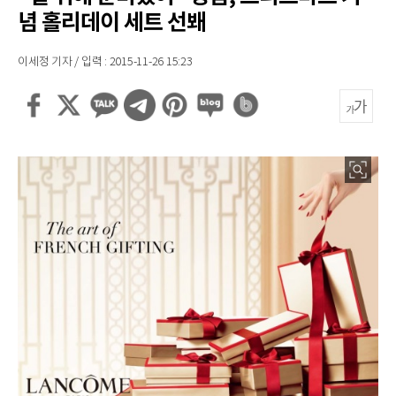
념 홀리데이 세트 선봬
이세정 기자 / 입력 : 2015-11-26 15:23