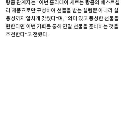
랑콤 관계자는 “이번 홀리데이 세트는 랑콤의 베스트셀
러 제품으로만 구성하여 선물을 받는 설렘뿐 아니라 실
용성까지 알차게 갖췄다”며, “의미 있고 풍성한 선물을
원한다면 이번 기회를 통해 연말 선물을 준비하는 것을
추천한다”고 전했다.