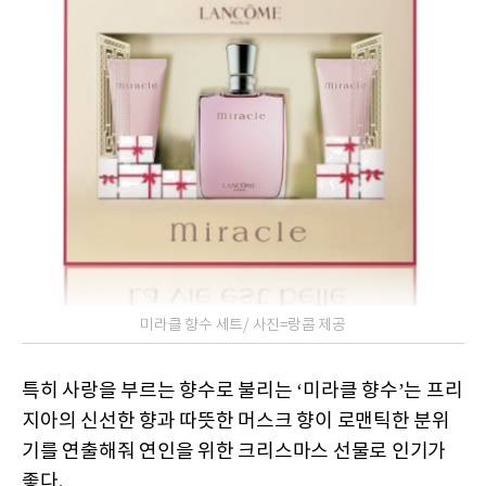
미라클 향수 세트/ 사진=랑콤 제공
특히 사랑을 부르는 향수로 불리는 ‘미라클 향수’는 프리
지아의 신선한 향과 따뜻한 머스크 향이 로맨틱한 분위
기를 연출해줘 연인을 위한 크리스마스 선물로 인기가
좋다.