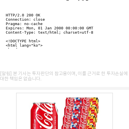
[알림] 본 기사는 투자판단의 참고용이며, 이를 근거로 한 투자손실에
대한 책임은 없습니다.