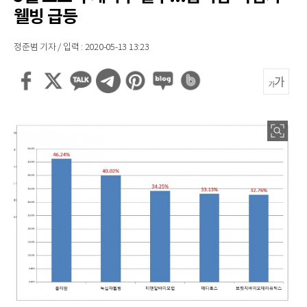
웰빙 급등
정준범 기자 / 입력 : 2020-05-13 13:23