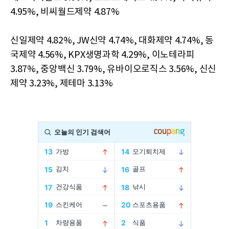
4.95%, 비씨월드제약 4.87%
신일제약 4.82%, JW신약 4.74%, 대화제약 4.74%, 동
국제약 4.56%, KPX생명과학 4.29%, 이노테라피
3.87%, 중앙백신 3.79%, 유바이오로직스 3.56%, 신신
제약 3.23%, 제테마 3.13%