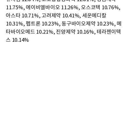
11.75%, 에이비엘바이오 11.26%, 오스코텍 10.76%,
아스타 10.71%, 고려제약 10.41%, 세운메디칼
10.31%, 펩트론 10.23%, 동구바이오제약 10.23%, 메
타바이오메드 10.21%, 진양제약 10.16%, 테라젠이텍
스 10.14%