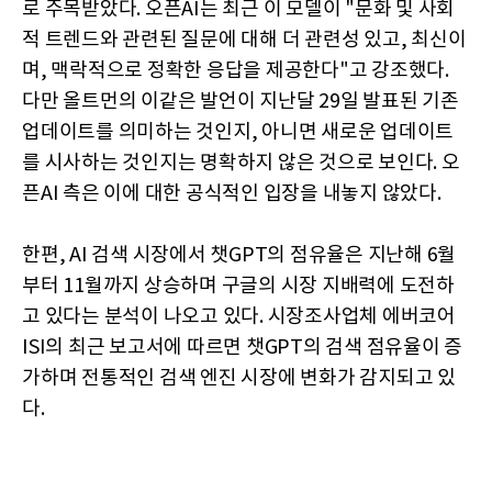
로 주목받았다. 오픈AI는 최근 이 모델이 "문화 및 사회
적 트렌드와 관련된 질문에 대해 더 관련성 있고, 최신이
며, 맥락적으로 정확한 응답을 제공한다"고 강조했다.
다만 올트먼의 이같은 발언이 지난달 29일 발표된 기존
업데이트를 의미하는 것인지, 아니면 새로운 업데이트
를 시사하는 것인지는 명확하지 않은 것으로 보인다. 오
픈AI 측은 이에 대한 공식적인 입장을 내놓지 않았다.
한편, AI 검색 시장에서 챗GPT의 점유율은 지난해 6월
부터 11월까지 상승하며 구글의 시장 지배력에 도전하
고 있다는 분석이 나오고 있다. 시장조사업체 에버코어
ISI의 최근 보고서에 따르면 챗GPT의 검색 점유율이 증
가하며 전통적인 검색 엔진 시장에 변화가 감지되고 있
다.