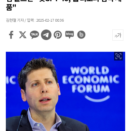
품"
김현철 기자 / 입력 : 2025-02-17 00:36