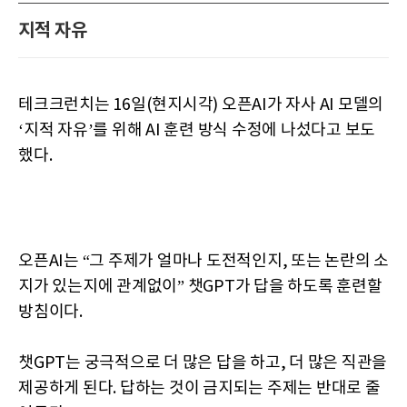
지적 자유
테크크런치는 16일(현지시각) 오픈AI가 자사 AI 모델의
‘지적 자유’를 위해 AI 훈련 방식 수정에 나섰다고 보도
했다.
오픈AI는 “그 주제가 얼마나 도전적인지, 또는 논란의 소
지가 있는지에 관계없이” 챗GPT가 답을 하도록 훈련할
방침이다.
챗GPT는 궁극적으로 더 많은 답을 하고, 더 많은 직관을
제공하게 된다. 답하는 것이 금지되는 주제는 반대로 줄