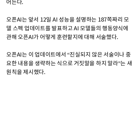
어든다.
오픈AI는 앞서 12일 AI 성능을 설명하는 187쪽짜리 모
델 스펙 업데이트를 발표하고 AI 모델들의 행동양식에
관해 오픈AI가 어떻게 훈련할지에 대해 서술했다.
오픈AI는 이 업데이트에서 “진실되지 않은 서술이나 중
요한 내용을 생략하는 식으로 거짓말을 하지 말라”는 새
원칙을 제시했다.