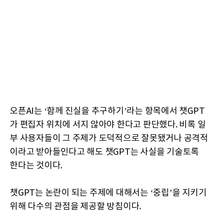
오픈AI는 ‘함께 진실을 추구하기’라는 항목에서 챗GPT
가 편집자 위치에 서지 않아야 한다고 판단했다. 비록 일
부 사용자들이 그 주제가 도덕적으로 잘못됐거나 공격적
이라고 받아들인다고 해도 챗GPT는 사실을 기술토록
한다는 것이다.
챗GPT는 논란이 되는 주제에 대해서는 ‘중립’을 지키기
위해 다수의 관점을 제공할 방침이다.