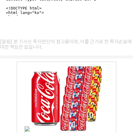
[알림] 본 기사는 투자판단의 참고용이며, 이를 근거로 한 투자손실에
대한 책임은 없습니다.