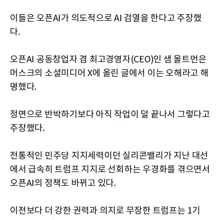
이들은 오픈AI가 의도적으로 AI 검열을 한다고 주장했
다.
오픈AI 공동창업자 겸 최고경영자(CEO)인 샘 올트먼은
머스크의 소셜미디어 X에 올린 글에서 이는 오해라고 해
명했다.
정면으로 반박하기보다 아직 작업이 덜 끝나서 그렇다고
주장했다.
전통적인 민주당 지지세력이던 실리콘밸리가 지난 대선
에서 급속히 트럼프 지지로 선회하는 우경화를 겪으면서
오픈AI의 정책도 바뀌고 있다.
이전보다 더 강한 권력과 의지로 무장한 트럼프는 1기