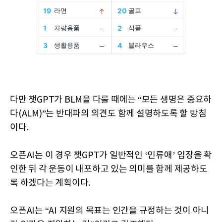
다만 챗GPT가 BLM을 다룰 때에는 “모든 생명은 중요하
다(ALM)”는 반대파의 의견도 함께 설명하도록 할 방침
이다.
오픈AI는 이 경우 챗GPT가 일반적인 ‘인류애’ 입장을 확
인한 뒤 각 운동이 내포하고 있는 의미를 함께 제공하도
록 하겠다는 계획이다.
오픈AI는 “AI 지원의 목표는 인간을 규정하는 것이 아니