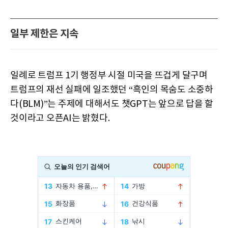
일부 제한은 지속
일례로 트럼프 1기 행정부 시절 미국을 뜨겁게 달구며
트럼프의 재선 실패에 일조했던 “흑인의 목숨도 소중하
다(BLM)”는 주제에 대해서도 챗GPT는 앞으로 답을 할
것이라고 오픈AI는 밝혔다.