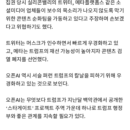
집권 당시 실리콘밸리의 트위터, 메타플랫폼스 같은 소
셜미디어 업체들이 보수의 목소리가 나오지 않도록 막기
위한 콘텐츠 순화팀을 가동하고 있다고 주장하며 손보겠
다고 위협하기도 했다.
트위터는 머스크가 인수하면서 빠르게 우경화하고 있
고, 메타는 트럼프의 재선 가능성이 높아지자 콘텐츠 검
열 폐지를 선언했다.
오픈AI 역시 서슬 퍼런 트럼프의 칼날을 피하기 위해 우
경화하고 있는 것으로 보인다.
오픈AI는 무엇보다 트럼프가 지난달 백악관에서 공개한
‘스타게이트’ 프로젝트 주역 가운데 하나로 트럼프 행정
부와 좋은 관계를 지속할 필요가 있다.