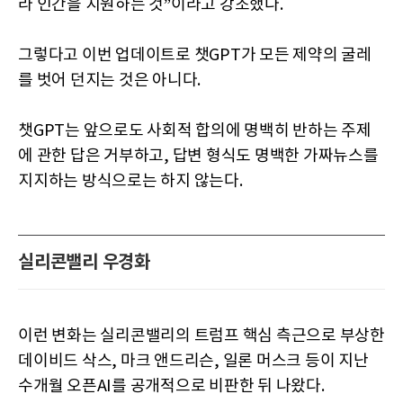
라 인간을 지원하는 것”이라고 강조했다.
그렇다고 이번 업데이트로 챗GPT가 모든 제약의 굴레
를 벗어 던지는 것은 아니다.
챗GPT는 앞으로도 사회적 합의에 명백히 반하는 주제
에 관한 답은 거부하고, 답변 형식도 명백한 가짜뉴스를
지지하는 방식으로는 하지 않는다.
실리콘밸리 우경화
이런 변화는 실리콘밸리의 트럼프 핵심 측근으로 부상한
데이비드 삭스, 마크 앤드리슨, 일론 머스크 등이 지난
수개월 오픈AI를 공개적으로 비판한 뒤 나왔다.