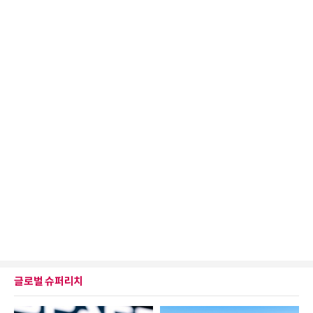
글로벌 슈퍼리치