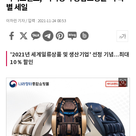
별 세일
이하린 기자 / 입력 : 2021-11-24 08:53
'2021년 세계일류상품 및 생산기업' 선정 기념…최대
10％ 할인