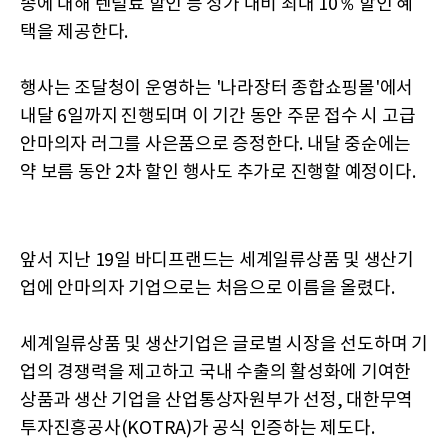
종에 대해 렌털료 할인 등 정가 대비 최대 10％ 할인 혜
택을 제공한다.
행사는 조달청이 운영하는 '나라장터 종합쇼핑몰'에서
내달 6일까지 진행되며 이 기간 동안 주문 접수 시 고급
안마의자 러그를 사은품으로 증정한다. 내달 중순에는
약 보름 동안 2차 할인 행사도 추가로 진행할 예정이다.
앞서 지난 19일 바디프랜드는 세계일류상품 및 생산기
업에 안마의자 기업으로는 처음으로 이름을 올렸다.
세계일류상품 및 생산기업은 글로벌 시장을 선도하며 기
업의 경쟁력을 제고하고 국내 수출의 활성화에 기여한
상품과 생산 기업을 산업통상자원부가 선정, 대한무역
투자진흥공사(KOTRA)가 공식 인증하는 제도다.