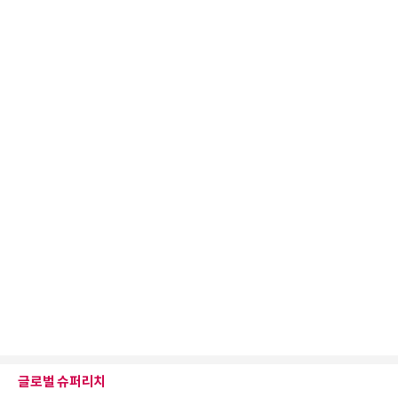
글로벌 슈퍼리치