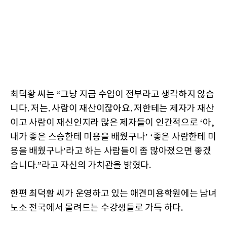
최덕황 씨는 “그냥 지금 수입이 전부라고 생각하지 않습
니다. 저는. 사람이 재산이잖아요. 저한테는 제자가 재산
이고 사람이 재신인지라 많은 제자들이 인간적으로 ‘아,
내가 좋은 스승한테 미용을 배웠구나’ ‘좋은 사람한테 미
용을 배웠구나’라고 하는 사람들이 좀 많아졌으면 좋겠
습니다.”라고 자신의 가치관을 밝혔다.
한편 최덕황 씨가 운영하고 있는 애견미용학원에는 남녀
노소 전국에서 몰려드는 수강생들로 가득 하다.