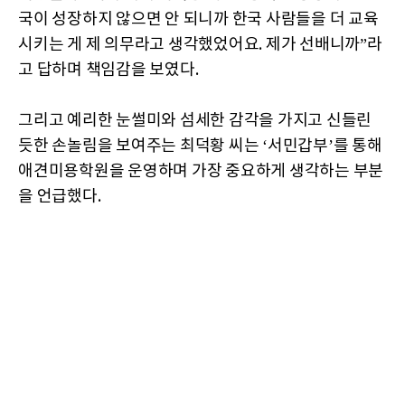
국이 성장하지 않으면 안 되니까 한국 사람들을 더 교육
시키는 게 제 의무라고 생각했었어요. 제가 선배니까”라
고 답하며 책임감을 보였다.
그리고 예리한 눈썰미와 섬세한 감각을 가지고 신들린
듯한 손놀림을 보여주는 최덕황 씨는 ‘서민갑부’를 통해
애견미용학원을 운영하며 가장 중요하게 생각하는 부분
을 언급했다.