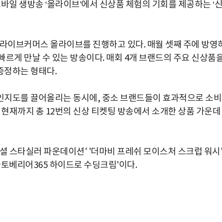
모바일 생방송 ‘올라이브’에서 신상품 체험의 기회를 제공하는 ‘
 라이브커머스 올라이브를 진행하고 있다. 매월 셋째 주에 방영
르게 만날 수 있는 방송이다. 매회 4개 브랜드의 주요 신상품
증정하는 형태다.
인지도를 끌어올리는 동시에, 중소 브랜드들이 효과적으로 소
 현재까지 총 12번의 신상 티켓팅 방송에서 소개한 상품 가운데
셜 스타실러 파운데이션' '더마비 프레쉬 모이스처 스크럽 워시
아토베리어365 하이드로 수딩크림'이다.