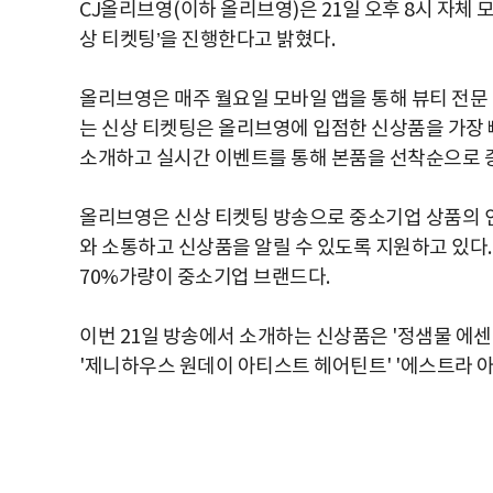
CJ올리브영(이하 올리브영)은 21일 오후 8시 자체 
상 티켓팅’을 진행한다고 밝혔다.
올리브영은 매주 월요일 모바일 앱을 통해 뷰티 전문
는 신상 티켓팅은 올리브영에 입점한 신상품을 가장 빠
소개하고 실시간 이벤트를 통해 본품을 선착순으로 
올리브영은 신상 티켓팅 방송으로 중소기업 상품의 
와 소통하고 신상품을 알릴 수 있도록 지원하고 있다.
70%가량이 중소기업 브랜드다.
이번 21일 방송에서 소개하는 신상품은 '정샘물 에센
'제니하우스 원데이 아티스트 헤어틴트' '에스트라 