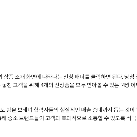
 상품 소개 화면에 나타나는 신청 배너를 클릭하면 된다. 당첨 
 놓친 고객을 위해 4개의 신상품을 모두 받아볼 수 있는 '4꽝 이
도 힘을 보태며 협력사들의 실질적인 매출 증대까지 돕는 것이 
통해 중소 브랜드들이 고객과 효과적으로 소통할 수 있도록 적