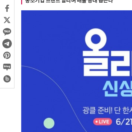
중소기업 브랜드 알리며 매출 증대 돕는다