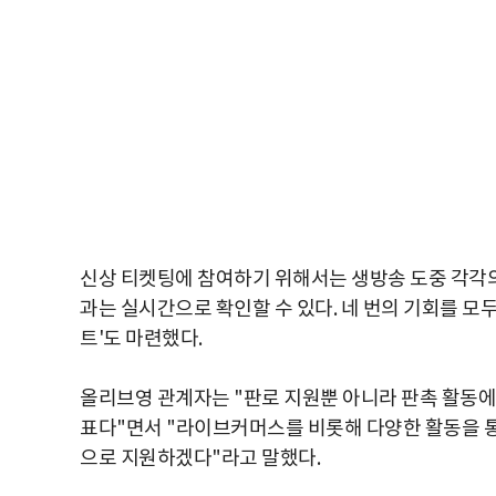
신상 티켓팅에 참여하기 위해서는 생방송 도중 각각의
과는 실시간으로 확인할 수 있다. 네 번의 기회를 모두
트'도 마련했다.
올리브영 관계자는 "판로 지원뿐 아니라 판촉 활동에
표다"면서 "라이브커머스를 비롯해 다양한 활동을 
으로 지원하겠다"라고 말했다.