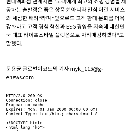
현대백화점 관계자는 “고객에게 최고의 쇼핑 경험을 제
공하는 출발점은 좋은 상품뿐 아니라 진심 어린 서비스
와 세심한 배려”라며 “앞으로도 고객 환대 문화를 더욱
강화하고 고객 경험 혁신과 ESG 경영을 지속해 대한민
국 대표 라이프스타일 플랫폼으로 자리매김하겠다”고
말했다.
문용균 글로벌이코노믹 기자 myk_115@g-
enews.com