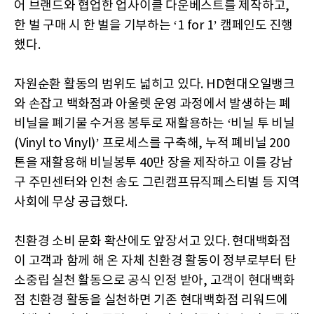
어 브랜드와 협업한 업사이클 다운베스트를 제작하고,
한 벌 구매 시 한 벌을 기부하는 ‘1 for 1’ 캠페인도 진행
했다.
자원순환 활동의 범위도 넓히고 있다. HD현대오일뱅크
와 손잡고 백화점과 아울렛 운영 과정에서 발생하는 폐
비닐을 폐기물 수거용 봉투로 재활용하는 ‘비닐 투 비닐
(Vinyl to Vinyl)’ 프로세스를 구축해, 누적 폐비닐 200
톤을 재활용해 비닐봉투 40만 장을 제작하고 이를 강남
구 주민센터와 인천 송도 그린캠프뮤직페스티벌 등 지역
사회에 무상 공급했다.
친환경 소비 문화 확산에도 앞장서고 있다. 현대백화점
이 고객과 함께 해 온 자체 친환경 활동이 정부로부터 탄
소중립 실천 활동으로 공식 인정 받아, 고객이 현대백화
점 친환경 활동을 실천하면 기존 현대백화점 리워드에