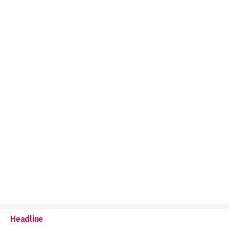
Headline