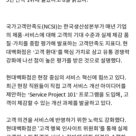
5년 연속 1위에 올랐다고 8일 밝혔다.
국가고객만족도(NCSI)는 한국생산성본부가 매년 기업
의 제품·서비스에 대해 고객의 기대 수준과 실제 체감 품
질·가치를 종합 평가해 발표하는 고객만족도 지표다. 현
대백화점은 ‘고객 환대’를 핵심 가치로 삼고 유통 경쟁력
강화에 나선 점이 높은 평가를 받은 것으로 설명했다.
현대백화점은 현장 중심의 서비스 혁신에 힘쓰고 있다.
최근 현장 직원들이 직접 고객 서비스 개선 아이디어를
제안하는 ‘Service Project 101’ 프로그램을 도입해, 고
객이 체감할 수 있는 개선 과제를 발굴하고 있다.
고객 의견을 서비스에 반영하기 위한 노력도 강화했다.
현대백화점은 '고객 행복 인사이트 위원회'를 통해 실제