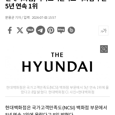
5년 연속 1위
문용균 기자 / 입력 : 2026-07-08 15:57
현대백화점은 국가고객만족도(NCSI) 백화점 부문에서 5년 연속 1위에 올
랐다고 8일 밝혔다. 현대백화점 CI. 사진=현대백화점
현대백화점은 국가고객만족도(NCSI) 백화점 부문에서