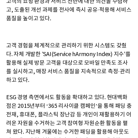
고객의 쇼핑 환경과 서비스 전반에 대한 의견을 수렴하
고, 도출된 개선 과제를 전사에 즉시 공유·적용해 서비스
품질을 높이고 있다.
고객 경험을 체계적으로 관리하기 위한 시스템도 갖췄
다. 자체 개발한 'SAI(Service hArmony Index) 지수'를
활용해 실제 방문 고객을 대상으로 모바일 만족도 조사
를 실시하고, 매장 서비스 품질을 지속적으로 측정·관리
하고 있다.
ESG 경영 측면에서도 활동을 확대하고 있다. 현대백화
점은 2015년부터 ‘365 리사이클 캠페인’을 통해 패딩 충
전재, 휴대폰, 플라스틱 장난감 등 개인이 재활용하기 어
려운 자원을 수거하는 고객 참여형 자원순환 활동을 펼
쳐 왔다. 지난해 겨울에는 수거한 패딩을 활용해 아웃도