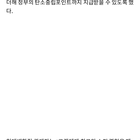
더해 정부의 탄소중립포인트까지 지급받을 수 있도록 했
다.