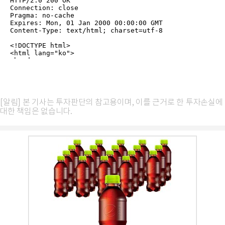
[알림] 본 기사는 투자판단의 참고용이며, 이를 근거로 한 투자손실에
대한 책임은 없습니다.