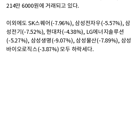
214만 6000원에 거래되고 있다.
이외에도 SK스퀘어(-7.96%), 삼성전자우(-5.57%), 삼
성전기(-7.52%), 현대차(-4.38%), LG에너지솔루션
(-5.27%), 삼성생명(-9.07%), 삼성물산(-7.89%), 삼성
바이오로직스(-3.87%) 모두 하락세다.