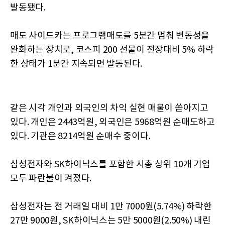
발동됐다.
매도 사이드카는 프로그램매도를 5분간 멈춰 변동성을
완화하는 장치로, 코스피 200 선물이 전장대비 5% 하락
한 상태가 1분간 지속되면 발동된다.
같은 시각 개인과 외국인의 차익 실현 매물이 쏟아지고
있다. 개인은 2443억원, 외국인은 5968억원 순매도하고
있다. 기관은 8214억원 순매수 중이다.
삼성전자와 SK하이닉스를 포함한 시총 상위 10개 기업
모두 파란불이 켜졌다.
삼성전자는 전 거래일 대비 1만 7000원(5.74%) 하락한
27만 9000원, SK하이닉스는 5만 5000원(2.50%) 내린