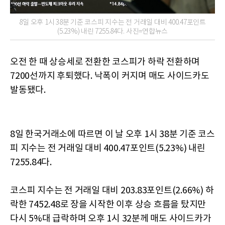
8일 오후 1시 38분 기준 코스피 지수는 전 거래일 대비 400.47포인트
(5.23%) 내린 7255.84다. 사진=연합뉴스
오전 한 때 상승세로 전환한 코스피가 하락 전환하며
7200선까지 후퇴했다. 낙폭이 커지며 매도 사이드카도
발동됐다.
8일 한국거래소에 따르면 이 날 오후 1시 38분 기준 코스
피 지수는 전 거래일 대비 400.47포인트(5.23%) 내린
7255.84다.
코스피 지수는 전 거래일 대비 203.83포인트(2.66%) 하
락한 7452.48로 장을 시작한 이후 상승 흐름을 탔지만
다시 5%대 급락하며 오후 1시 32분께 매도 사이드카가