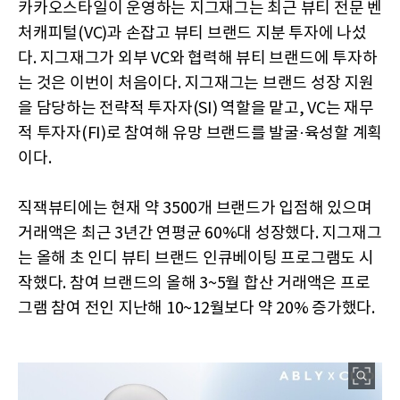
카카오스타일이 운영하는 지그재그는 최근 뷰티 전문 벤
처캐피털(VC)과 손잡고 뷰티 브랜드 지분 투자에 나섰
다. 지그재그가 외부 VC와 협력해 뷰티 브랜드에 투자하
는 것은 이번이 처음이다. 지그재그는 브랜드 성장 지원
을 담당하는 전략적 투자자(SI) 역할을 맡고, VC는 재무
적 투자자(FI)로 참여해 유망 브랜드를 발굴·육성할 계획
이다.
직잭뷰티에는 현재 약 3500개 브랜드가 입점해 있으며
거래액은 최근 3년간 연평균 60%대 성장했다. 지그재그
는 올해 초 인디 뷰티 브랜드 인큐베이팅 프로그램도 시
작했다. 참여 브랜드의 올해 3~5월 합산 거래액은 프로
그램 참여 전인 지난해 10~12월보다 약 20% 증가했다.