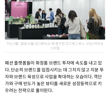
지난 3월 ‘2026 서울 인디뷰티쇼’에 참가한 지그재그 부스. 사진=카카오
스타일
패션 플랫폼들이 화장품 브랜드 투자에 속도를 내고 있
다. 단순히 브랜드를 입점시키는 데 그치지 않고 지분 투
자와 브랜드 육성으로 사업을 확대하는 모습이다. 객단
가와 구매 빈도가 높은 뷰티를 새로운 성장동력으로 키
우려는 전략으로 풀이된다.