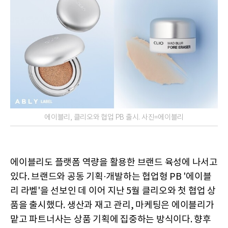
에이블리, 클리오와 협업 PB 출시. 사진=에이블리
에이블리도 플랫폼 역량을 활용한 브랜드 육성에 나서고
있다. 브랜드와 공동 기획·개발하는 협업형 PB '에이블
리 라벨'을 선보인 데 이어 지난 5월 클리오와 첫 협업 상
품을 출시했다. 생산과 재고 관리, 마케팅은 에이블리가
맡고 파트너사는 상품 기획에 집중하는 방식이다. 향후