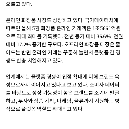
오르고 있다.
온라인 화장품 시장도 성장하고 있다. 국가데이터처에
따르면 올해 5월 화장품 온라인 거래액은 1조5661억원
으로 역대 최대를 기록했다. 전년 동기 대비 36.6%, 전월
대비 17.2% 증가한 규모다. 오프라인 화장품 매장은 줄
어드는 반면 온라인 거래는 꾸준히 늘면서 플랫폼 간 경
쟁도 한층 치열해지고 있다.
업계에서는 플랫폼 경쟁이 입점 확대에 더해 브랜드 육
성으로까지 이어지고 있다고 보고 있다. 소비자 데이터
를 바탕으로 성장 가능성이 높은 브랜드를 조기에 발굴
하고, 투자와 상품 기획, 마케팅, 물류까지 지원하는 방
식으로 플랫폼 역할도 확대되고 있다.