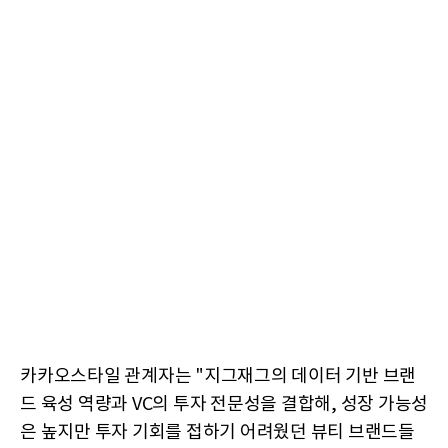
카카오스타일 관계자는 "지그재그의 데이터 기반 브랜
드 육성 역량과 VC의 투자 전문성을 결합해, 성장 가능성
은 높지만 투자 기회를 접하기 어려웠던 뷰티 브랜드들