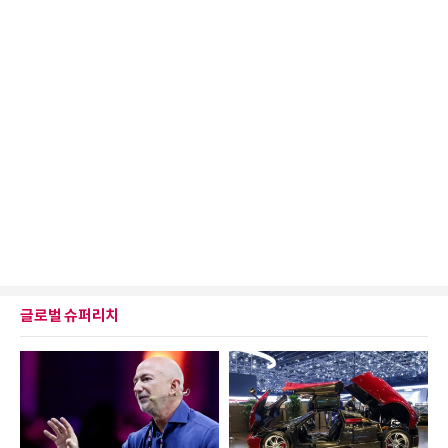
글로벌 슈퍼리치