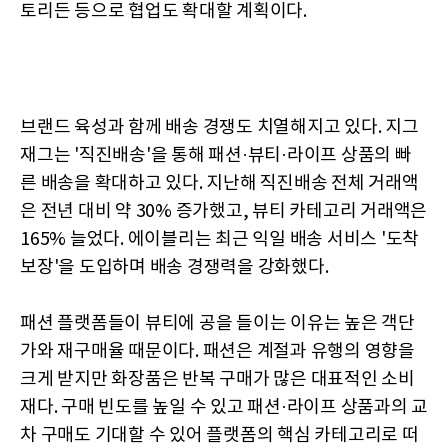
토리든 등으로 협업도 확대할 계획이다.
브랜드 육성과 함께 배송 경쟁도 치열해지고 있다. 지그
재그는 '직진배송'을 통해 패션·뷰티·라이프 상품의 빠
른 배송을 확대하고 있다. 지난해 직진배송 전체 거래액
은 전년 대비 약 30% 증가했고, 뷰티 카테고리 거래액은
165% 늘었다. 에이블리는 최근 익일 배송 서비스 '도착
보장'을 도입하며 배송 경쟁력을 강화했다.
패션 플랫폼들이 뷰티에 공을 들이는 이유는 높은 객단
가와 재구매율 때문이다. 패션은 계절과 유행의 영향을
크게 받지만 화장품은 반복 구매가 많은 대표적인 소비
재다. 구매 빈도를 높일 수 있고 패션·라이프 상품과의 교
차 구매도 기대할 수 있어 플랫폼의 핵심 카테고리로 떠