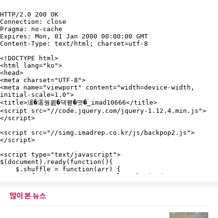
많이 본 뉴스