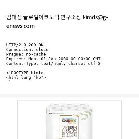
김대성 글로벌이코노믹 연구소장 kimds@g-
enews.com