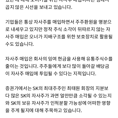
있는 데 대해 오너가를 위한 자사주 매입이라는 점에서
곱지 않은 시선을 보내고 있습니다.
기업들은 통상 자사주를 매입하면서 주주환원을 명분으
로 내세우고 있지만 정작 주식 소각이 뒤따르지 않는 자
사주 매입은 오너가 지배구조를 위한 보호장치로 활용될
수도 있습니다.
자사주 매입은 회사의 잉여 현금을 사용해 유통주식수를
줄이는 것입니다. 주주들에게 보다 많이 돌아갈 배당금
이 자사주 매입에 투입될 수 있다는 지적입니다.
증권가에서는 SK의 최대주주인 최태원 회장의 지분보
다 많은 SK의 자사주가 과연 얼만만큼 소각될 수 있는지
와 SK의 보유 자사주가 인적분할 가능성에 어떠한 영향
을 주게 될지에 대해 주목하고 있습니다.