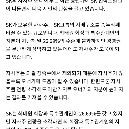
SK의 자사주 소각 여부는 최근 증권가에 SK 인적분할설
이 나돌면서 더욱 세인의 관심을 끌고 있습니다.
SK가 보유한 자사주는 SK그룹의 지배구조를 송두리째
바꿀 수 있는 규모입니다. 최태원 회장과 특수관계인의
지분이 지난해 말 26.69%의 수준에 불과하지만 경영권
을 무난하게 장악하고 있는 데에도 자사주가 도움이 되
고 있습니다.
자사주는 의결 정족수에서 제외되기 때문에 자사주가 많
을수록 오너가에 도움이 될 수 있습니다. 한편으론 자사
주를 전량 소각해도 마찬가지로 오너가의 지분이 높아지
는 결과를 가져올 수 있습니다.
SK는 최태원 회장과 특수관계인이 26.69%를 갖고 있지
만 자사주 전량을 소각하면 최 회장과 특수관계인의 지