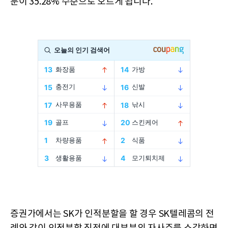
분이 35.28% 수준으로 오르게 됩니다.
증권가에서는 SK가 인적분할을 할 경우 SK텔레콤의 전