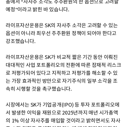
총에서 “자사주 소각도 주주환원의 한 옵션으로 고려할
예정”이라고 밝힌 바 있습니다.
라이프자산운용은 SK의 자사주 소각은 고려할 수 있는
옵션이 아니라 최우선 주주환원 정책이 되어야 한다고
강조했습니다.
라이프자산운용은 SK가 비교적 짧은 기간 동안 이뤄진
대대적인 사업 포트폴리오의 전환에 따른 잠재적 리스크
로 저평가되어 있다고 지적하고 저평가를 해소할 수 있
는 가장 효과적인 방안으로 자기주식의 일부 소각을 조
속히 시행할 것을 촉구했습니다.
시장에서는 SK가 기업공개(IPO) 등 투자 포트폴리오에
서 발생한 이익을 재원으로 2025년까지 매년 시가총액
의 1% 이상 자사주를 매입할 것이라고 밝히면서도 자사