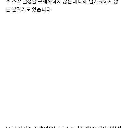
주 소각 일정을 구체화하지 않는데 대해 달가워하지 않
는 분위기도 있습니다.