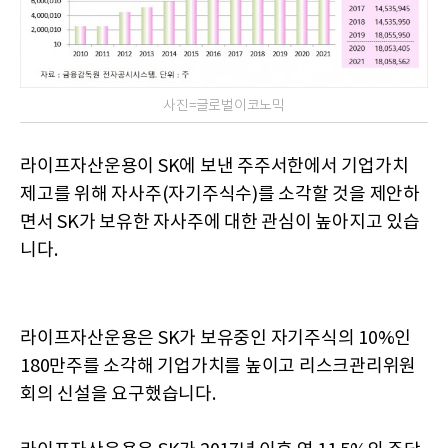
사진=글로벌이코노믹
라이프자산운용이 SK에 보낸 주주서한에서 기업가치
제고를 위해 자사주(자기주식수)를 소각할 것을 제안하
면서 SK가 보유한 자사주에 대한 관심이 높아지고 있습
니다.
라이프자산운용은 SK가 보유중인 자기주식의 10%인
180만주를 소각해 기업가치를 높이고 리스크관리위원
회의 신설을 요구했습니다.