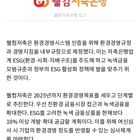
웰컴저축은행 로고
웰컴저축은 환경경영시스템 인증을 위해 환경경영규정
과 경영지침을 내부규정으로 제정했다. 이는 저축은행업
계 ESG(환경·사회·지배구조)를 주도해 하고 녹색금융
모범규준과 정부의 ESG 활성화 정책에 발을 맞추기 위
한 것이다.
웰컴저축은 2025년까지 환경경영목표를 세우고 단계별
로 추진한다. 우선 친환경 금융시장 접근과 녹색금융을
확대한다. ESG를 고려한 녹색 금융상품을 현재보다
10% 이상 개발·확대 공급할 계획이다. 이를 위해 여신심
사 시 기업의 환경경영 정도를 반영할 수 있는 심사체계
를 마련한다.