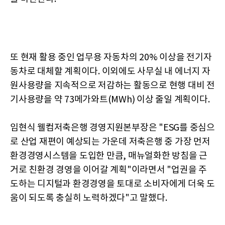
또 현재 활용 중인 업무용 자동차의 20% 이상을 전기자
동차로 대체할 계획이다. 이외에도 사무실 내 에너지 자
원사용량을 지속적으로 저감하는 활동으로 현행 대비 전
기사용량을 약 73메가와트(MWh) 이상 줄일 계획이다.
임현식 웰컴저축은행 경영지원본부장은 "ESG를 중심으
로 산업 재편이 예상되는 가운데 저축은행 중 가장 먼저
환경경영시스템을 도입한 만큼, 매뉴얼화한 방침을 근
거로 친환경 경영을 이어갈 계획"이라면서 "업권을 주
도하는 디지털과 환경경영을 토대로 소비자에게 더욱 도
움이 되도록 충실히 노력하겠다"고 말했다.