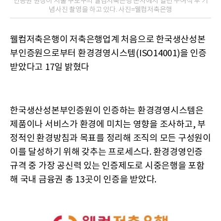
인증원 원장이 서울 구로구의 웰컴저축은행 본사에서 열린 수여식 후 기
념사진 촬영을 하고 있다. 사진=웰컴저축은행
웰컴저축은행이 저축은행업계 처음으로 한국생산성본
부인증원으로부터 환경경영시스템(ISO14001)을 인증
받았다고 17일 밝혔다
한국생산성본부인증원이 인증하는 환경경영시스템은
제품이나 서비스가 환경에 미치는 영향을 조사하고, 부
정적인 환경방침과 목표를 정리해 조직의 모든 구성원이
이를 달성하기 위해 갖추는 프로세스다. 환경경영인증
규격 중 가장 공신력 있는 인증제도로 시중은행을 포함
해 국내 금융권 총 13곳이 인증을 받았다.