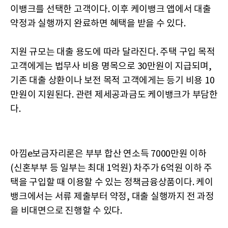
이뱅크를 선택한 고객이다. 이후 케이뱅크 앱에서 대출
약정과 실행까지 완료하면 혜택을 받을 수 있다.
지원 규모는 대출 용도에 따라 달라진다. 주택 구입 목적
고객에게는 법무사 비용 명목으로 30만원이 지급되며,
기존 대출 상환이나 보전 목적 고객에게는 등기 비용 10
만원이 지원된다. 관련 제세공과금도 케이뱅크가 부담한
다.
아낌e보금자리론은 부부 합산 연소득 7000만원 이하
(신혼부부 등 일부는 최대 1억원) 차주가 6억원 이하 주
택을 구입할 때 이용할 수 있는 정책금융상품이다. 케이
뱅크에서는 서류 제출부터 약정, 대출 실행까지 전 과정
을 비대면으로 진행할 수 있다.