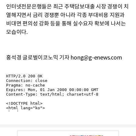
인터넷전문은행들은 최근 주택담보대출 시장 경쟁이 치
열해지면서 금리 경쟁뿐 아니라 각종 부대비용 지원과
비대면 편의성 강화 등을 통해 실수요자 확보에 나서는
모습이다.
홍석경 글로벌이코노믹 기자 hong@g-enews.com