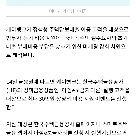
이미지=케이뱅크 제공
케이뱅크가 정책형 주택담보대출 이용 고객을 대상으로
법무사·등기 비용 지원에 나선다. 주택 실수요자의 초기
대출 부대비용 부담을 낮추기 위한 마케팅 강화 차원으
로 해석된다.
14일 금융권에 따르면 케이뱅크는 한국주택금융공사
(HF)의 정책금융상품인 ‘아낌e보금자리론’ 실행 고객을
대상으로 최대 30만원 상당의 비용 지원 이벤트를 진행
한다.
지원 대상은 한국주택금융공사 홈페이지나 스마트주택
금융 앱에서 아낌e보금자리론 신청 시 실행기관으로 케