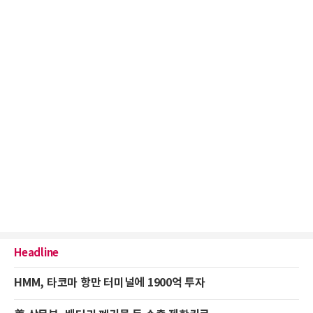
Headline
HMM, 타코마 항만 터미널에 1900억 투자