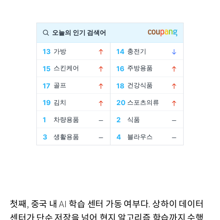
첫째
중국 내
학습 센터 가동 여부다
상하이 데이터
,
AI
.
센터가 단순 저장을 넘어 현지 알고리즘 학습까지 수행