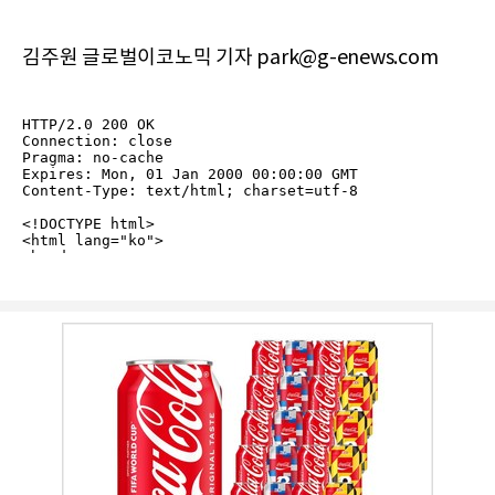
김주원 글로벌이코노믹 기자 park@g-enews.com