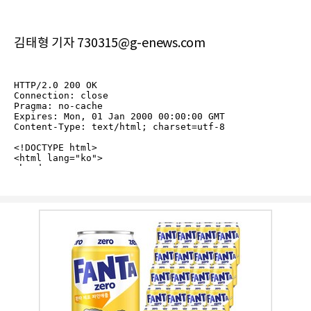
김태형 기자 730315@g-enews.com