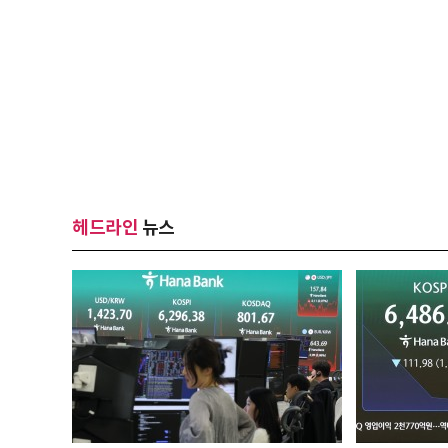
헤드라인
뉴스