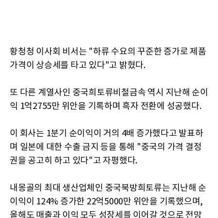
황청청 이사회 비서는 "하류 수요의 꾸준한 증가로 제품
가격이 상승세를 타고 있다"고 밝혔다.
또 다른 계열사인 중국희토류비철금속 역시 지난해 순이
익 1억2755만 위안을 기록하며 흑자 전환에 성공했다.
이 회사는 1분기 순이익이 거의 4배 증가했다고 발표하
며 일본에 대한 수출 금지 등을 통해 "중국의 가격 결정
권을 공고히 하고 있다"고 자평했다.
내몽골의 최대 생산업체인 중국북방희토류는 지난해 순
이익이 124% 증가한 22억5000만 위안을 기록했으며,
올해도 매출과 이익 모두 성장세를 이어갈 것으로 전망