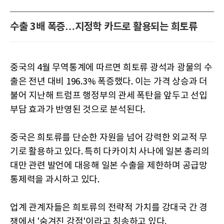
수출 3배 폭증…지정학 카드로 활용되는 희토류
중국의 4월 무역통계에 따르면 희토류 광석과 광물의 수
출은 전년 대비 196.3% 폭증했다. 이는 가격 상승과 더
불어 지난해 트럼프 행정부의 관세 폭탄을 앞두고 선입
부담 효과가 반영된 것으로 분석된다.
중국은 희토류를 단순한 자원을 넘어 강력한 외교적 무
기로 활용하고 있다. 특히 다카이치 사나에 일본 총리의
대만 관련 발언에 대응해 일본 수출을 제한하며 공급망
통제력을 과시하고 있다.
업계 관계자들은 희토류의 전략적 가치를 강대국 간 경
쟁에서 '숨겨진 강점'이라고 칭송하고 있다.