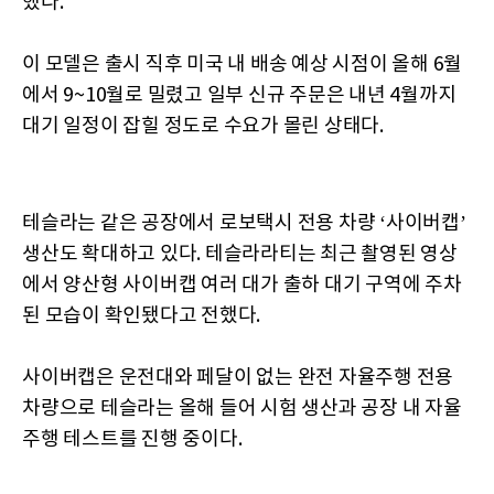
했다.
이 모델은 출시 직후 미국 내 배송 예상 시점이 올해 6월
에서 9~10월로 밀렸고 일부 신규 주문은 내년 4월까지
대기 일정이 잡힐 정도로 수요가 몰린 상태다.
테슬라는 같은 공장에서 로보택시 전용 차량 ‘사이버캡’
생산도 확대하고 있다. 테슬라라티는 최근 촬영된 영상
에서 양산형 사이버캡 여러 대가 출하 대기 구역에 주차
된 모습이 확인됐다고 전했다.
사이버캡은 운전대와 페달이 없는 완전 자율주행 전용
차량으로 테슬라는 올해 들어 시험 생산과 공장 내 자율
주행 테스트를 진행 중이다.