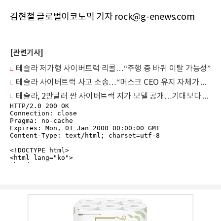
김현철 글로벌이코노믹 기자 rock@g-enews.com
[관련기사]
테슬라 저가형 사이버트럭 리콜…“주행 중 바퀴 이탈 가능성”
테슬라 사이버트럭 사고 소송…“머스크 CEO 유지 자체가 과실” 주장
테슬라, 2만달러 싼 사이버트럭 저가 모델 공개…기대보다 우려 앞서