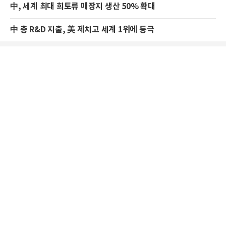
中, 세계 최대 희토류 매장지 생산 50% 확대
中 총 R&D 지출, 美 제치고 세계 1위에 등극