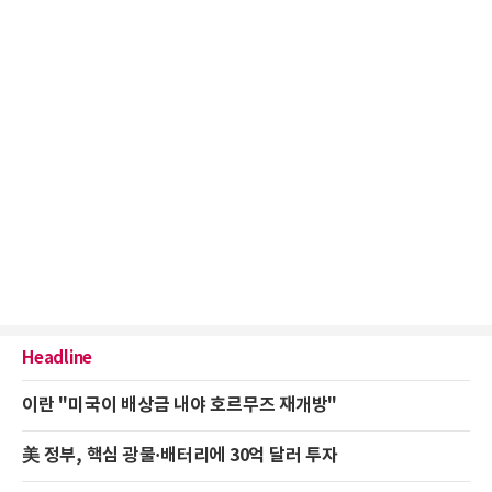
Headline
이란 "미국이 배상금 내야 호르무즈 재개방"
美 정부, 핵심 광물·배터리에 30억 달러 투자