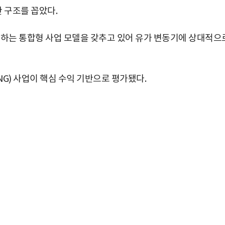
 구조를 꼽았다.
영하는 통합형 사업 모델을 갖추고 있어 유가 변동기에 상대적으
G) 사업이 핵심 수익 기반으로 평가됐다.