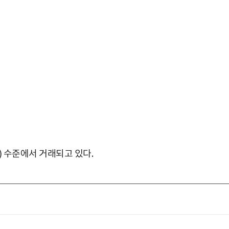
원) 수준에서 거래되고 있다.