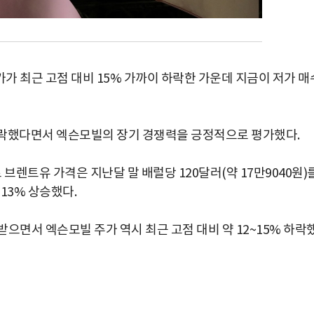
가 최근 고점 대비 15% 가까이 하락한 가운데 지금이 저가 매
하락했다면서 엑슨모빌의 장기 경쟁력을 긍정적으로 평가했다.
브렌트유 가격은 지난달 말 배럴당 120달러(약 17만9040원)
13% 상승했다.
으면서 엑슨모빌 주가 역시 최근 고점 대비 약 12~15% 하락