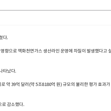
쳤다.
격 영향으로 액화천연가스 생산라인 운영에 차질이 발생했다고 
 나타났다.
 약 39억 달러(약 5조8180억 원) 규모의 불리한 평가 효과가
준으로 감소했다.