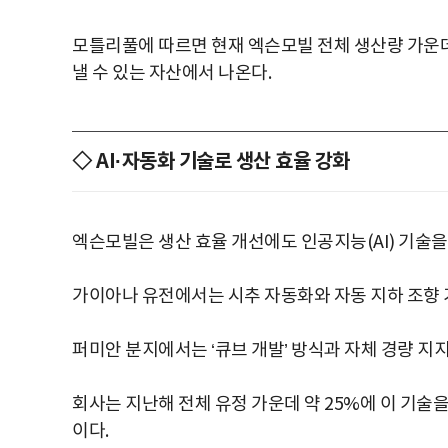
모틀리풀에 따르면 현재 엑슨모빌 전체 생산량 가운데 
낼 수 있는 자산에서 나온다.
◇ AI·자동화 기술로 생산 효율 강화
엑슨모빌은 생산 효율 개선에도 인공지능(AI) 기술을
가이아나 유전에서는 시추 자동화와 자동 지하 조향 기
퍼미안 분지에서는 ‘큐브 개발’ 방식과 자체 경량 지
회사는 지난해 전체 유정 가운데 약 25%에 이 기술
이다.