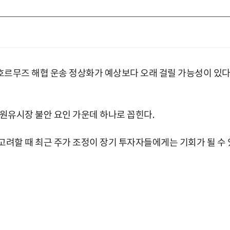
호르무즈 해협 운송 정상화가 예상보다 오래 걸릴 가능성이 있
 원유시장 불안 요인 가운데 하나로 꼽힌다.
고려할 때 최근 주가 조정이 장기 투자자들에게는 기회가 될 수 