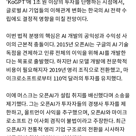
'KoGPT'에 1조 원 이상의 투자를 단행하는 시점에서,
글로벌 AI 기업들의 이해관계 변화는 한국의 AI 전략 수
립에도 결정적 영향을 미칠 전망이다.
이번 법적 분쟁의 핵심은 AI 개발의 공익성과 수익성 사
이의 근본적 충돌이다. 2015년 오픈AI는 구글의 AI 기술
독점을 견제하고 인류 전체의 이익을 위해 AI를 개발한
다는 목표로 출발했다. 하지만 AI 모델 개발에 천문학적
비용이 필요해지자 2019년 영리 조직으로 전환했고, 마
이크로소프트로부터 110억 달러의 투자를 유치했다.
이에 머스크는 오픈AI가 설립 취지를 배신했다며 소송을
제기했다. 그는 오픈AI가 투자자들의 경쟁사 투자를 제
한하고, 올트먼이 사익을 추구했으며, 오픈AI와 마이크
로소프트 간 이사회 겸직이 불법이라고 주장한다. 최근
오픈AI가 전통적 영리 기업 구조로의 전환을 시사하자