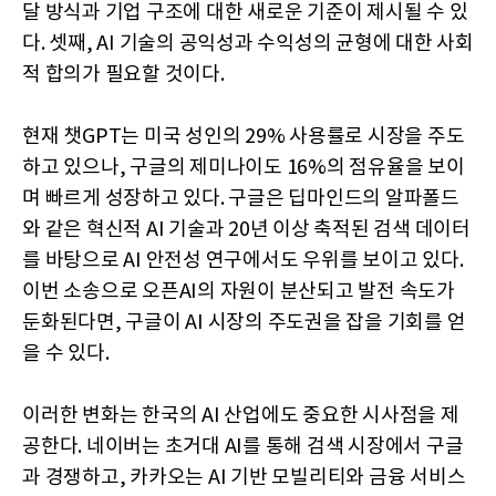
달 방식과 기업 구조에 대한 새로운 기준이 제시될 수 있
다. 셋째, AI 기술의 공익성과 수익성의 균형에 대한 사회
적 합의가 필요할 것이다.
현재 챗GPT는 미국 성인의 29% 사용률로 시장을 주도
하고 있으나, 구글의 제미나이도 16%의 점유율을 보이
며 빠르게 성장하고 있다. 구글은 딥마인드의 알파폴드
와 같은 혁신적 AI 기술과 20년 이상 축적된 검색 데이터
를 바탕으로 AI 안전성 연구에서도 우위를 보이고 있다.
이번 소송으로 오픈AI의 자원이 분산되고 발전 속도가
둔화된다면, 구글이 AI 시장의 주도권을 잡을 기회를 얻
을 수 있다.
이러한 변화는 한국의 AI 산업에도 중요한 시사점을 제
공한다. 네이버는 초거대 AI를 통해 검색 시장에서 구글
과 경쟁하고, 카카오는 AI 기반 모빌리티와 금융 서비스