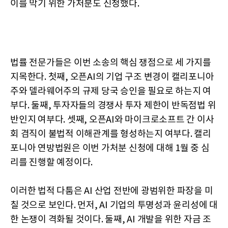
이를 막기 위한 가처분도 신청했다.
법률 전문가들은 이번 소송의 핵심 쟁점으로 세 가지를
지목한다. 첫째, 오픈AI의 기업 구조 변경이 캘리포니아
주와 델라웨어주의 규제 당국 승인을 필요로 하는지 여
부다. 둘째, 투자자들의 경쟁사 투자 제한이 반독점법 위
반인지 여부다. 셋째, 오픈AI와 마이크로소프트 간 이사
회 겸직이 불법적 이해관계를 형성하는지 여부다. 캘리
포니아 연방법원은 이번 가처분 신청에 대해 1월 중 심
리를 진행할 예정이다.
이러한 법적 다툼은 AI 산업 전반에 광범위한 파장을 미
칠 것으로 보인다. 먼저, AI 기업의 투명성과 윤리성에 대
한 논쟁이 격화될 것이다. 둘째, AI 개발을 위한 자금 조