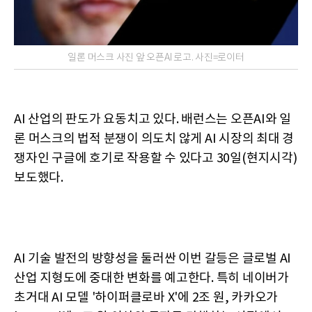
일론 머스크 사진 앞 오픈AI 로고. 사진=로이터
AI 산업의 판도가 요동치고 있다. 배런스는 오픈AI와 일
론 머스크의 법적 분쟁이 의도치 않게 AI 시장의 최대 경
쟁자인 구글에 호기로 작용할 수 있다고 30일(현지시각)
보도했다.
AI 기술 발전의 방향성을 둘러싼 이번 갈등은 글로벌 AI
산업 지형도에 중대한 변화를 예고한다. 특히 네이버가
초거대 AI 모델 '하이퍼클로바 X'에 2조 원, 카카오가