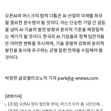
오픈AI와 머스크의 법적 다툼은 AI 산업의 미래를 좌우
할 중요한 분수령이 될 것이다. 이는 단순한 기업 간 갈등
을 넘어 AI 기술의 발전 방향과 윤리적 기준을 재정립하
는 계기가 될 것이다. 한국의 AI 기업들과 정책 입안자들
은 이러한 변화를 주시하며, 기술 경쟁력 강화와 윤리적
발전을 동시에 추구하는 균형 잡힌 전략을 수립해야 할
것이다.
박정한 글로벌이코노믹 기자 park@g-enews.com
[관련기사]
[초점] 오픈AI 영리 법인화 반대, 머스크 이어 美 시민단체도 가세