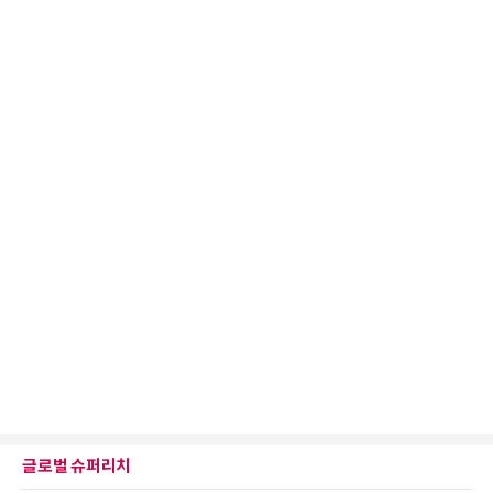
글로벌 슈퍼리치