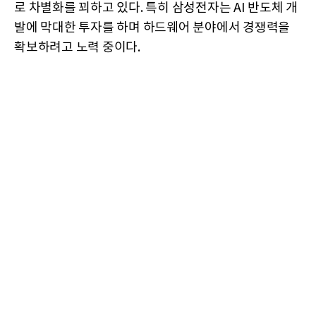
로 차별화를 꾀하고 있다. 특히 삼성전자는 AI 반도체 개
발에 막대한 투자를 하며 하드웨어 분야에서 경쟁력을
확보하려고 노력 중이다.