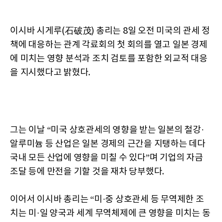
이시바 시게루(石破茂) 총리는 8일 오전 미국의 관세 정
책에 대응하는 관계 각료회의 첫 회의를 열고 일본 경제
에 미치는 영향 분석과 조치 검토를 포함한 외교적 대응
을 지시했다고 밝혔다.
그는 이날 “미국 상호관세의 영향을 받는 일본의 철강·
알루미늄 등 산업은 일본 경제의 근간을 지탱하는 데다
국내 모든 산업에 영향을 미칠 수 있다”며 기업의 자금
조달 등에 만전을 기할 것을 재차 당부했다.
이어서 이시바 총리는 “미·중 상호관세 등 무역제한 조
치는 미·일 양국과 세계 무역체제에 큰 영향을 미치는 동