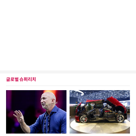
글로벌 슈퍼리치