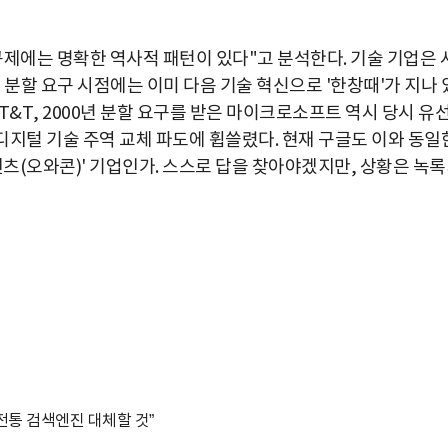
규제에는 명확한 역사적 패턴이 있다"고 분석한다. 기술 기업은 
 분할 요구 시점에는 이미 다음 기술 혁신으로 '한창때'가 지나 
AT&T, 2000년 분할 요구를 받은 마이크로소프트 역시 당시 유
 디지털 기술 주역 교체 파도에 휩쓸렸다. 현재 구글도 이와 동일
텐츠(오와콘)' 기업인가. 스스로 답을 찾아야겠지만, 상황은 녹
전통 검색엔진 대체할 것”