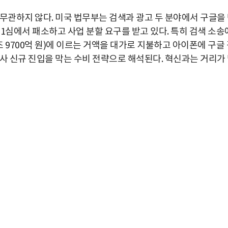
무관하지 않다. 미국 법무부는 검색과 광고 두 분야에서 구글을
1심에서 패소하고 사업 분할 요구를 받고 있다. 특히 검색 소송
7조 9700억 원)에 이르는 거액을 대가로 지불하고 아이폰에 구글
사 신규 진입을 막는 수비 전략으로 해석된다. 혁신과는 거리가