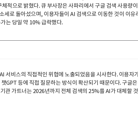
 구체적으로 밝혔다. 큐 부사장은 사파리에서 구글 검색 사용량이
 감소세로 돌아섰으며, 이용자들이 AI 검색으로 이동한 것이 이유
가는 당일 약 10% 급락했다.
 AI 서비스의 직접적인 위협에 노출되었음을 시사한다. 이용자
인 챗GPT 등에 직접 질문하는 방식이 확산되기 때문이다. 구글은
관 가트너는 2026년까지 전체 검색의 25%를 AI가 대체할 것