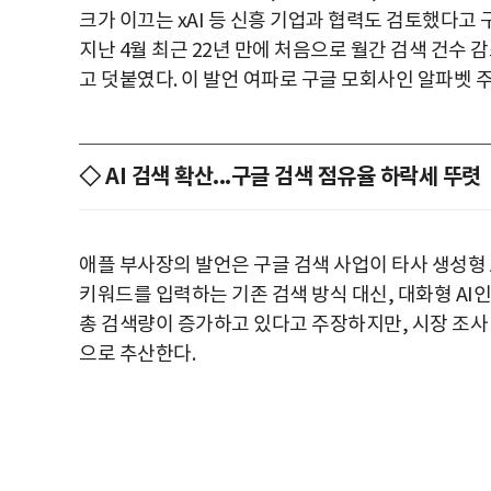
크가 이끄는 xAI 등 신흥 기업과 협력도 검토했다고
지난 4월 최근 22년 만에 처음으로 월간 검색 건수
고 덧붙였다. 이 발언 여파로 구글 모회사인 알파벳 주
◇ AI 검색 확산...구글 검색 점유율 하락세 뚜렷
애플 부사장의 발언은 구글 검색 사업이 타사 생성형
키워드를 입력하는 기존 검색 방식 대신, 대화형 AI
총 검색량이 증가하고 있다고 주장하지만, 시장 조사 기
으로 추산한다.