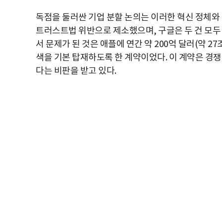
독점을 둘러싼 기업 분할 논의는 이러한 혁신 정체와 
트러스트법 위반으로 제소했으며, 구글은 두 건 모두 
서 문제가 된 것은 애플에 연간 약 200억 달러(약 2
색을 기본 탑재하도록 한 계약이었다. 이 계약은 경쟁
다는 비판을 받고 있다.