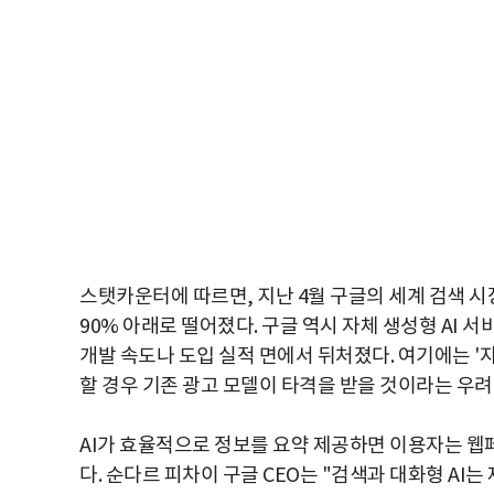
스탯카운터에 따르면, 지난 4월 구글의 세계 검색 시장
90% 아래로 떨어졌다. 구글 역시 자체 생성형 AI 
개발 속도나 도입 실적 면에서 뒤처졌다. 여기에는 '
할 경우 기존 광고 모델이 타격을 받을 것이라는 우려
AI가 효율적으로 정보를 요약 제공하면 이용자는 웹페
다. 순다르 피차이 구글 CEO는 "검색과 대화형 AI