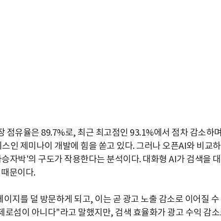
 점유율은 89.7%로, 최근 최고점인 93.1%에서 점차 감소하
서비스인 제미나이 개발에 힘을 쏟고 있다. 그러나 오픈AI와 비교
자승자박'의 구도가 작용한다는 분석이다. 대화형 AI가 검색을 
 때문이다.
이지를 덜 방문하게 되고, 이는 곧 광고 노출 감소로 이어질 수
는 제로섬이 아니다"라고 말했지만, 검색 효율화가 광고 수익 감