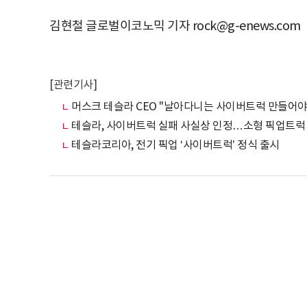
김현철 글로벌이코노믹 기자 rock@g-enews.com
[관련기사]
머스크 테슬라 CEO "날아다니는 사이버트럭 만들어야 
테슬라, 사이버트럭 실패 사실상 인정…소형 픽업트럭
테슬라코리아, 전기 픽업 ‘사이버트럭’ 정식 출시