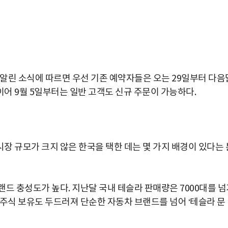
 알린 소식에 따르면 우선 기존 예약자들은 오는 29일부터 다음
이어 9월 5일부터는 일반 고객도 신규 주문이 가능하다.
장 규모가 크지 않은 한국을 택한 데는 몇 가지 배경이 있다는 
드 충성도가 높다. 지난달 국내 테슬라 판매량은 7000대를 넘
 주식 보유도 두드러져 단순한 자동차 브랜드를 넘어 ‘테슬라 문