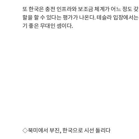
또 한국은 충전 인프라와 보조금 체계가 어느 정도 갖
할을 할 수 있다는 평가가 나온다. 테슬라 입장에서
기 좋은 무대인 셈이다.
◇북미에서 부진, 한국으로 시선 돌리다