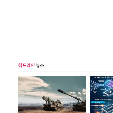
헤드라인
뉴스