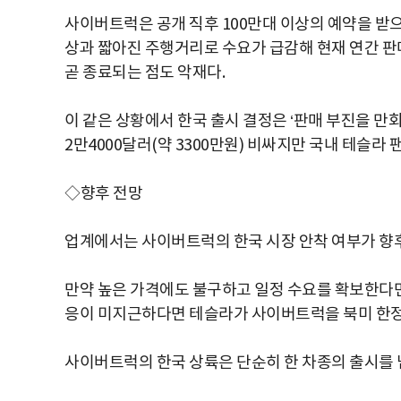
사이버트럭은 공개 직후 100만대 이상의 예약을 받으
상과 짧아진 주행거리로 수요가 급감해 현재 연간 판매
곧 종료되는 점도 악재다.
이 같은 상황에서 한국 출시 결정은 ‘판매 부진을 만
2만4000달러(약 3300만원) 비싸지만 국내 테슬라
◇향후 전망
업계에서는 사이버트럭의 한국 시장 안착 여부가 향후
만약 높은 가격에도 불구하고 일정 수요를 확보한다면 
응이 미지근하다면 테슬라가 사이버트럭을 북미 한정
사이버트럭의 한국 상륙은 단순히 한 차종의 출시를 넘