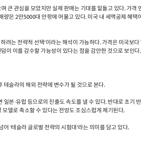
며 큰 관심을 모았지만 실제 판매는 기대를 밑돌고 있다. 가격 
량은 2만5000대 안팎에 머물고 있다. 미국 내 세액공제 혜택
회하려는 전략적 선택’이라는 해석이 가능하다. 가격은 미국보다
 팬덤이 이를 감수할 가능성이 있다는 점을 감안한 것으로 보인다.
 테슬라의 해외 전략에 변수가 될 것으로 본다.
일본·유럽 등으로의 진출도 속도를 낼 수 있다. 반대로 초기 반
 모델로 축소할 수 있다는 전망도 조심스럽게 제기된다.
어 ‘테슬라 글로벌 전략의 시험대’라는 의미를 담고 있다.
박지수 아나운서가 타본 ‘전설의 무쏘’
초보자도 반할 반전 매력”