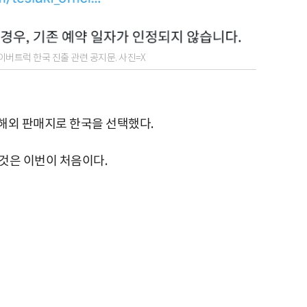
이버트럭 한국 진출 관련 공지문. 사진=X
해외 판매지로 한국을 선택했다.
것은 이번이 처음이다.