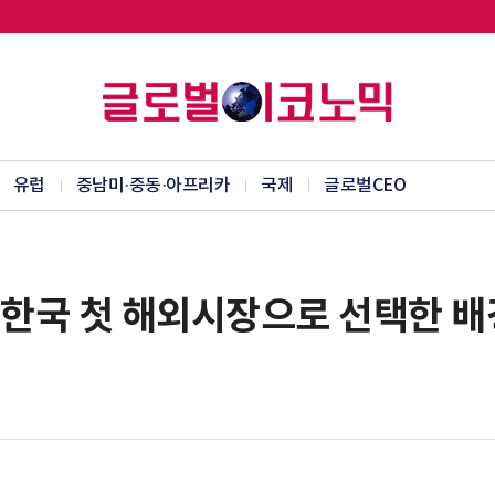
유럽
중남미·중동·아프리카
국제
글로벌CEO
 한국 첫 해외시장으로 선택한 배