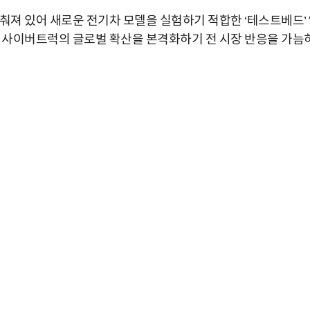
춰져 있어 새로운 전기차 모델을 실험하기 적합한 ‘테스트베드’
는 사이버트럭의 글로벌 확산을 본격화하기 전 시장 반응을 가늠