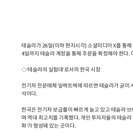
테슬라가 26일(이하 현지시각) 소셜미디어 X를 통해
4일까지 테슬라 계정을 통해 주문을 확정해야 한다. 
◇‘테슬라의 실험대’로서의 한국 시장
전기차 전문매체 일렉트렉에 따르면 테슬라가 굳이 시
석이다.
한국은 전기차 보급률이 빠르게 늘고 있고 테슬라 브랜
며 역대 최고치를 기록했다. 개인 투자자들의 테슬라
화’가 형성돼 있는 곳이다.