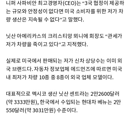
니퍼 사파비안 최고경영자(CEO)는 “3국 협정이 제공하
는 규모와 안정성이 없다면 미국 소비자를 위한 저가 차
량 생산은 지속될 수 없다”고 말했다.
닛산 아메리카스의 크리스티앙 뫼니에 회장도 “관세가
저가 차량을 죽이고 있다”고 지적했다.
실제로 미국에서 판매되는 저가 신차 상당수는 이미 외
국 브랜드다. 자동차 정보업체 에드먼즈에 따르면 미국
내 최저가 차량 10종 중 8종이 외국 업체 모델이다.
대표적으로 멕시코 생산 닛산 센트라는 2만2600달러
(약 3333만원), 한국에서 수입되는 현대차 베뉴는 2만
550달러(약 3031만원) 수준이다.