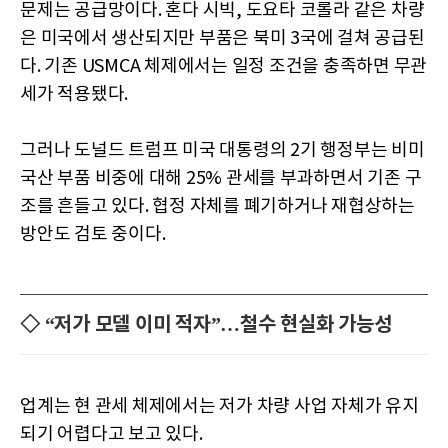
문제는 공급망이다. 혼다 시빅, 도요타 코롤라 같은 차량
은 미국에서 생산되지만 부품은 북미 3국에 걸쳐 공급된
다. 기존 USMCA 체제에서는 일정 조건을 충족하면 무관
세가 적용됐다.
그러나 도널드 트럼프 미국 대통령의 2기 행정부는 비미
국산 부품 비중에 대해 25% 관세를 부과하면서 기존 구
조를 흔들고 있다. 협정 자체를 폐기하거나 재협상하는
방안도 검토 중이다.
◇ “저가 모델 이미 적자”…철수 현실화 가능성
업계는 현 관세 체제에서는 저가 차량 사업 자체가 유지
되기 어렵다고 보고 있다.