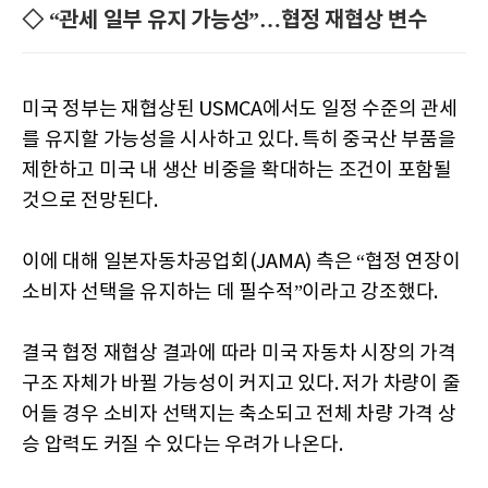
◇ “관세 일부 유지 가능성”…협정 재협상 변수
미국 정부는 재협상된 USMCA에서도 일정 수준의 관세
를 유지할 가능성을 시사하고 있다. 특히 중국산 부품을
제한하고 미국 내 생산 비중을 확대하는 조건이 포함될
것으로 전망된다.
이에 대해 일본자동차공업회(JAMA) 측은 “협정 연장이
소비자 선택을 유지하는 데 필수적”이라고 강조했다.
결국 협정 재협상 결과에 따라 미국 자동차 시장의 가격
구조 자체가 바뀔 가능성이 커지고 있다. 저가 차량이 줄
어들 경우 소비자 선택지는 축소되고 전체 차량 가격 상
승 압력도 커질 수 있다는 우려가 나온다.