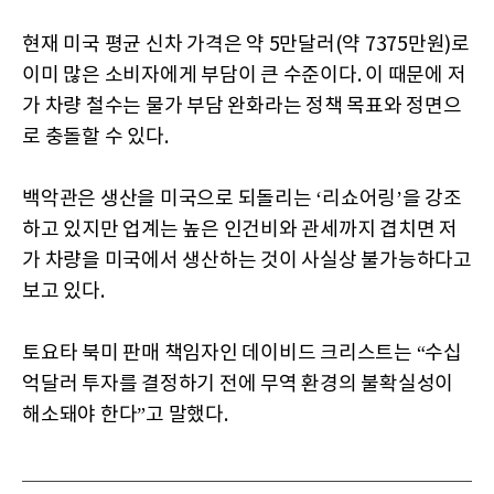
현재 미국 평균 신차 가격은 약 5만달러(약 7375만원)로
이미 많은 소비자에게 부담이 큰 수준이다. 이 때문에 저
가 차량 철수는 물가 부담 완화라는 정책 목표와 정면으
로 충돌할 수 있다.
백악관은 생산을 미국으로 되돌리는 ‘리쇼어링’을 강조
하고 있지만 업계는 높은 인건비와 관세까지 겹치면 저
가 차량을 미국에서 생산하는 것이 사실상 불가능하다고
보고 있다.
토요타 북미 판매 책임자인 데이비드 크리스트는 “수십
억달러 투자를 결정하기 전에 무역 환경의 불확실성이
해소돼야 한다”고 말했다.