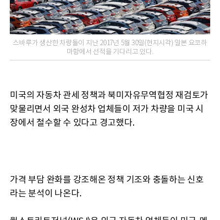
스바루가 생산한 차량들이 지난 2017년 5월 30일(현지시각) 일본 요코하
마항에서 선적을 기다리고 있다.
미국의 자동차 관세 정책과 북미자유무역협정 재검토가
맞물리면서 외국 완성차 업체들이 저가 차량을 미국 시
장에서 철수할 수 있다고 경고했다.
가격 부담 완화를 강조해온 정책 기조와 충돌하는 신호
라는 분석이 나온다.