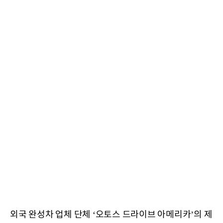
외국 완성차 업체 단체 ‘오토스 드라이브 아메리카’의 제