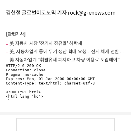
김현철 글로벌이코노믹 기자 rock@g-enews.com
[관련기사]
美 자동차 시장 '전기차 점유율' 하락세
美, 자동차업계 등에 무기 생산 확대 요청…전시 체제 전환 시사
美 자동차업계 “휘발유세 폐지하고 차량 이용료 도입해야”