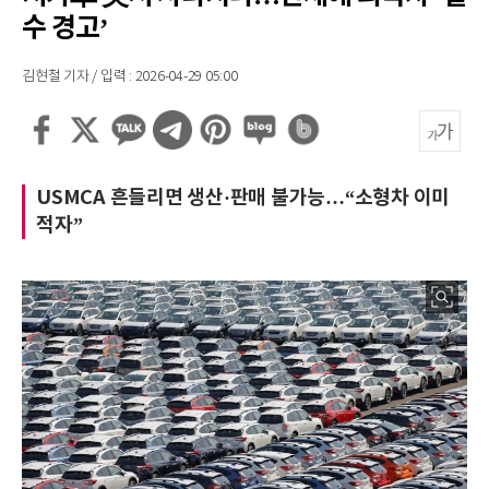
수 경고’
김현철 기자 / 입력 : 2026-04-29 05:00
USMCA 흔들리면 생산·판매 불가능…“소형차 이미
적자”