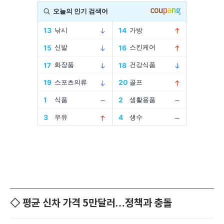
◇ 평균 신차 가격 5만달러…정책과 충돌