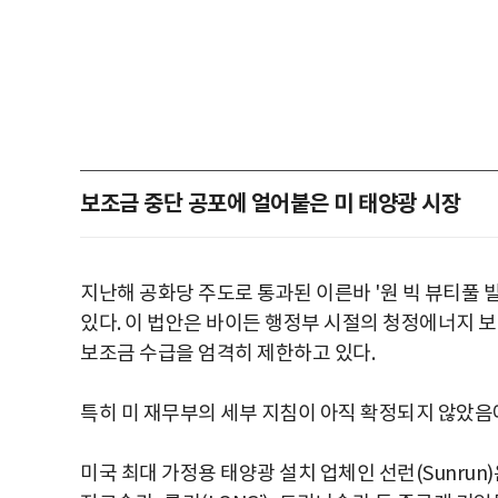
보조금 중단 공포에 얼어붙은 미 태양광 시장
지난해 공화당 주도로 통과된 이른바 '원 빅 뷰티풀 빌(On
있다. 이 법안은 바이든 행정부 시절의 청정에너지 보
보조금 수급을 엄격히 제한하고 있다.
특히 미 재무부의 세부 지침이 아직 확정되지 않았음
미국 최대 가정용 태양광 설치 업체인 선런(Sunrun