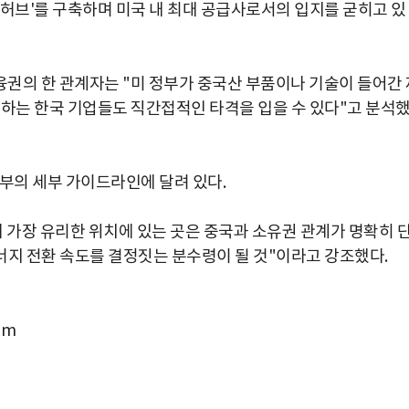
 허브'를 구축하며 미국 내 최대 공급사로서의 입지를 굳히고 있
권의 한 관계자는 "미 정부가 중국산 부품이나 기술이 들어간 
존하는 한국 기업들도 직간접적인 타격을 입을 수 있다"고 분석
무부의 세부 가이드라인에 달려 있다.
 가장 유리한 위치에 있는 곳은 중국과 소유권 관계가 명확히 
너지 전환 속도를 결정짓는 분수령이 될 것"이라고 강조했다.
om