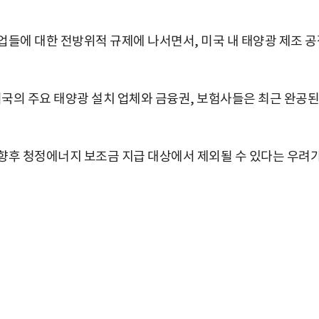
업들에 대한 전방위적 규제에 나서면서, 미국 내 태양광 제조 공
미국의 주요 태양광 설치 업체와 금융권, 보험사들은 최근 완공된
향후 청정에너지 보조금 지급 대상에서 제외될 수 있다는 우려