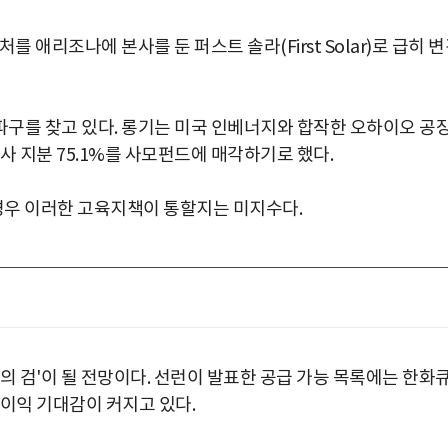
 애리조나에 본사를 둔 퍼스트 솔라(First Solar)로 급히 
구를 찾고 있다. 롱기는 미국 인베너지와 합작한 오하이오 공
사 지분 75.1%를 사모펀드에 매각하기로 했다.
 경우 이러한 고육지책이 통할지는 미지수다.
의 검'이 될 전망이다. 선런이 발표한 공급 가능 목록에는 한화
사이익 기대감이 커지고 있다.