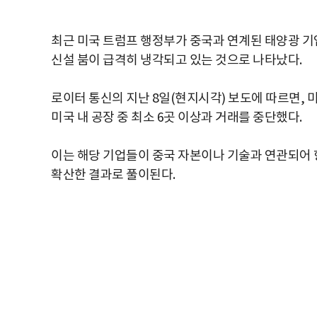
최근 미국 트럼프 행정부가 중국과 연계된 태양광 기
신설 붐이 급격히 냉각되고 있는 것으로 나타났다.
로이터 통신의 지난 8일(현지시각) 보도에 따르면, 
미국 내 공장 중 최소 6곳 이상과 거래를 중단했다.
이는 해당 기업들이 중국 자본이나 기술과 연관되어 
확산한 결과로 풀이된다.