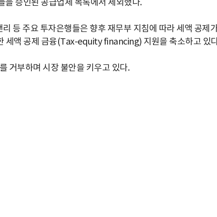
기업들을 승인된 공급업체 목록에서 제외했다.
탠리 등 주요 투자은행들은 향후 재무부 지침에 따라 세액 공제
공제 금융(Tax-equity financing) 지원을 축소하고 있다
를 거부하며 시장 불안을 키우고 있다.