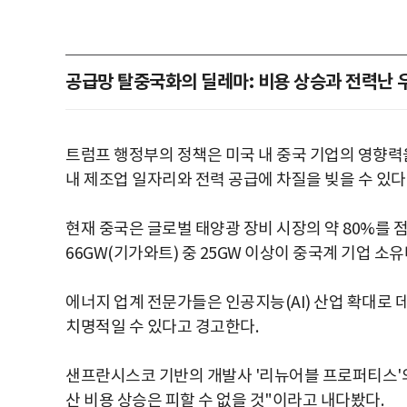
공급망 탈중국화의 딜레마: 비용 상승과 전력난 
트럼프 행정부의 정책은 미국 내 중국 기업의 영향력
내 제조업 일자리와 전력 공급에 차질을 빚을 수 있다
현재 중국은 글로벌 태양광 장비 시장의 약 80%를 점
66GW(기가와트) 중 25GW 이상이 중국계 기업 소유
에너지 업계 전문가들은 인공지능(AI) 산업 확대로
치명적일 수 있다고 경고한다.
샌프란시스코 기반의 개발사 '리뉴어블 프로퍼티스'의 
산 비용 상승은 피할 수 없을 것"이라고 내다봤다.