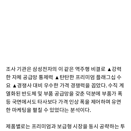
조사 기관은 삼성전자의 이 같은 역주행 비결로 ▲강력
한 자체 공급망 통제력 ▲탄탄한 프리미엄 플래그십 수
요 ▲경쟁사 대비 우수한 가격 경쟁력을 꼽았다. 수직 계
열화된 반도체 및 부품 공급망을 갖춘 덕분에 부품가 폭
등 국면에서도 타사보다 가격 인상 폭을 제어하며 유연
한 마케팅을 펼칠 수 있었다는 분석이다.
제품별로는 프리미엄과 보급형 시장을 동시 공략하는 투