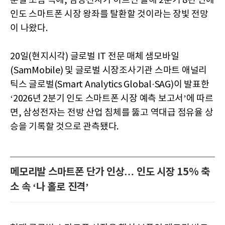
분열 조짐 속에, 삼성전자가 이르면 올해 2분기 8년 만에
인도 스마트폰 시장 왕좌를 탈환할 것이라는 장빛 전망
이 나왔다.
20일(현지시각) 글로벌 IT 전문 매체 샘모바일
(SamMobile) 및 글로벌 시장조사기관 스마트 애널리
틱스 글로벌(Smart Analytics Global·SAG)이 발표한
‘2026년 2분기 인도 스마트폰 시장 예측 보고서’에 따르
면, 삼성전자는 전방 산업 침체를 뚫고 역대급 점유율 상
승을 기록할 것으로 관측됐다.
메모리발 스마트폰 단가 인상… 인도 시장 15% 축
소 속 ‘나 홀로 진격’