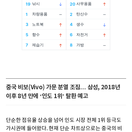
중국 비보(Vivo) 가문 분열 조짐… 삼성, 2018년
이후 8년 만에 ‘인도 1위’ 탈환 예고
단순한 점유율 상승을 넘어 인도 시장 전체 1위 등극도
가시권에 들어왔다. 현재 단순 차트상으로는 중국의 비