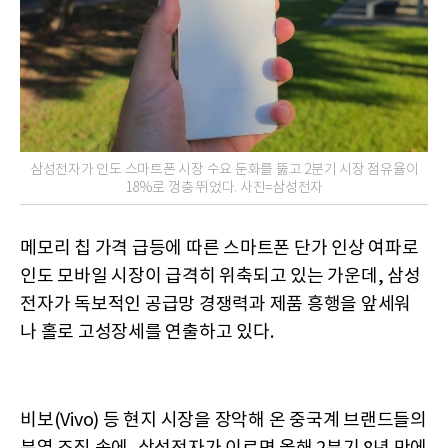
삼성전자가 인도 스마트폰 시장 수요 둔화를 뚫고 2분기 시장 점유율이
18%로 껑충 뛰었다. 사진=삼성전자
메모리 칩 가격 급등에 따른 스마트폰 단가 인상 여파로
인도 모바일 시장이 급격히 위축되고 있는 가운데, 삼성
전자가 독보적인 공급망 경쟁력과 제품 흥행을 앞세워
나 홀로 고성장세를 연출하고 있다.
비보(Vivo) 등 현지 시장을 장악해 온 중국계 브랜드들의