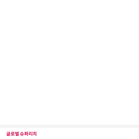
글로벌 슈퍼리치