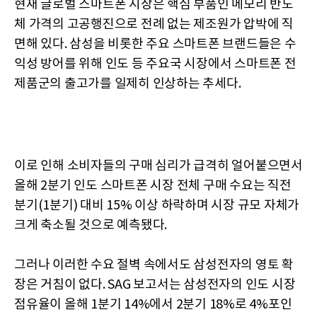
현재 글로벌 스마트폰 시장은 핵심 부품인 메모리 반도
체 가격의 고공행진으로 전례 없는 제조원가 압박에 직
면해 있다. 삼성을 비롯한 주요 스마트폰 브랜드들은 수
익성 방어를 위해 인도 등 주요국 시장에서 스마트폰 전
제품군의 출고가를 일제히 인상하는 추세다.
이로 인해 소비자들의 구매 심리가 급격히 얼어붙으면서
올해 2분기 인도 스마트폰 시장 전체 구매 수요는 직전
분기(1분기) 대비 15% 이상 하락하며 시장 규모 자체가
크게 축소될 것으로 예측됐다.
그러나 이러한 수요 절벽 속에서도 삼성전자의 영토 확
장은 거침이 없다. SAG 보고서는 삼성전자의 인도 시장
점유율이 올해 1분기 14%에서 2분기 18%로 4%포인