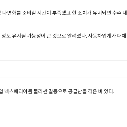
 다변화를 준비할 시간이 부족했고 현 조치가 유지되면 수주 
월 정도 유지될 가능성이 큰 것으로 알려졌다. 자동차업계가 대체
업 넥스페리아를 둘러싼 갈등으로 공급난을 겪은 바 있다.