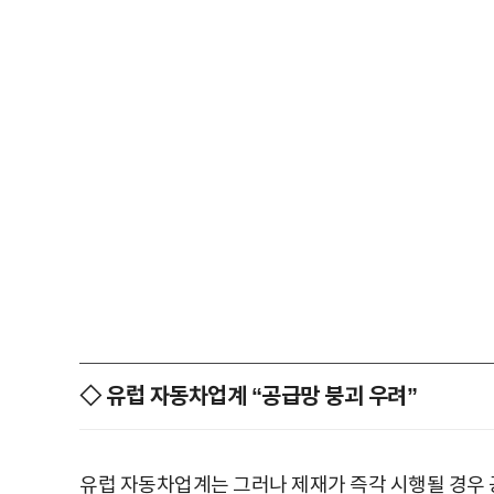
◇ 유럽 자동차업계 “공급망 붕괴 우려”
유럽 자동차업계는 그러나 제재가 즉각 시행될 경우