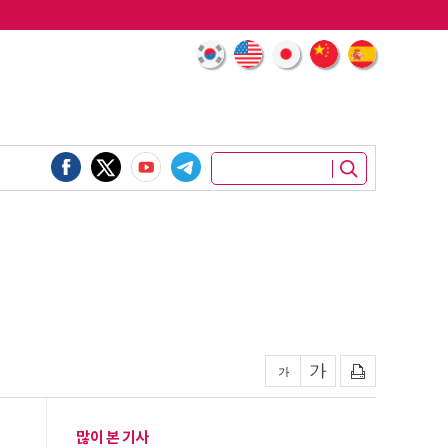
많이 본 기사