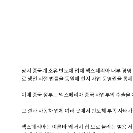
당시 중국계 소유 반도체 업체 넥스페리아 내부 경
로 냉전 시절 법률을 동원해 현지 사업 운영권을 통제
이에 중국 정부는 넥스페리아 중국 사업부의 수출을
그 결과 자동차 업체 여러 곳에서 반도체 부족 사태가
넥스페리아는 이른바 ‘레거시 칩’으로 불리는 범용 저