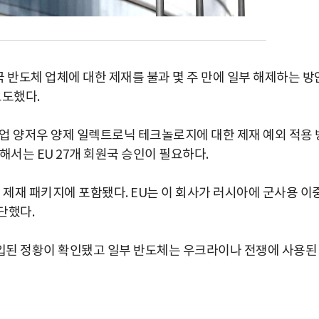
 반도체 업체에 대한 제재를 불과 몇 주 만에 일부 해제하는 방
보도했다.
업 양저우 양제 일렉트로닉 테크놀로지에 대한 제재 예외 적용 
해서는 EU 27개 회원국 승인이 필요하다.
 제재 패키지에 포함됐다. EU는 이 회사가 러시아에 군사용 이
단했다.
입된 정황이 확인됐고 일부 반도체는 우크라이나 전쟁에 사용된