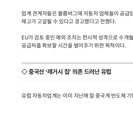
업계 관계자들은 블룸버그에 자동차 업체들이 공급망
재고가 고갈될 수 있다고 경고했다고 전했다.
EU가 검토 중인 예외 조치는 한시적 성격으로 수개
공급처를 확보할 시간을 벌어주기 위한 목적이다.
◇ 중국산 ‘레거시 칩’ 의존 드러난 유럽
유럽 자동차업계는 이미 지난해 말 중국계 반도체 기