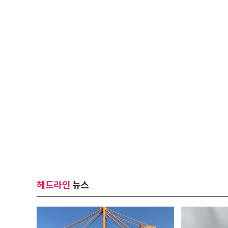
헤드라인
뉴스