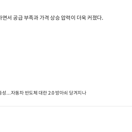
면서 공급 부족과 가격 상승 압력이 더욱 커졌다.
 총성…자동차 반도체 대란 2.0 방아쇠 당겨지나