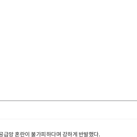
 공급망 혼란이 불가피하다며 강하게 반발했다.