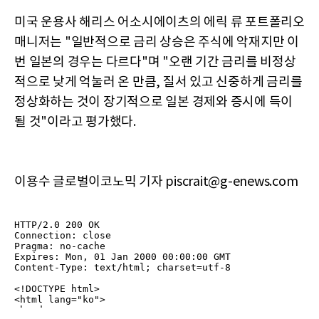
미국 운용사 해리스 어소시에이츠의 에릭 류 포트폴리오
매니저는 "일반적으로 금리 상승은 주식에 악재지만 이
번 일본의 경우는 다르다"며 "오랜 기간 금리를 비정상
적으로 낮게 억눌러 온 만큼, 질서 있고 신중하게 금리를
정상화하는 것이 장기적으로 일본 경제와 증시에 득이
될 것"이라고 평가했다.
이용수 글로벌이코노믹 기자 piscrait@g-enews.com