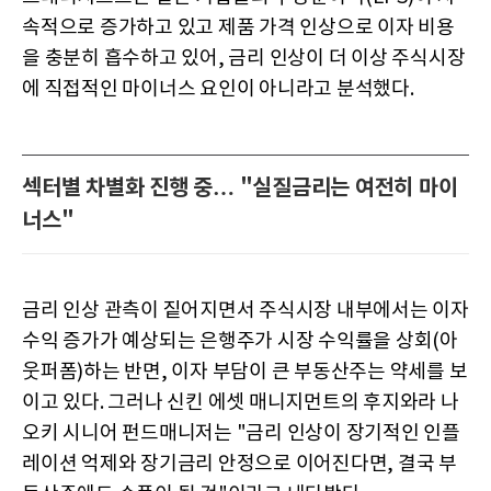
속적으로 증가하고 있고 제품 가격 인상으로 이자 비용
을 충분히 흡수하고 있어, 금리 인상이 더 이상 주식시장
에 직접적인 마이너스 요인이 아니라고 분석했다.
섹터별 차별화 진행 중… "실질금리는 여전히 마이
너스"
금리 인상 관측이 짙어지면서 주식시장 내부에서는 이자
수익 증가가 예상되는 은행주가 시장 수익률을 상회(아
웃퍼폼)하는 반면, 이자 부담이 큰 부동산주는 약세를 보
이고 있다. 그러나 신킨 에셋 매니지먼트의 후지와라 나
오키 시니어 펀드매니저는 "금리 인상이 장기적인 인플
레이션 억제와 장기금리 안정으로 이어진다면, 결국 부