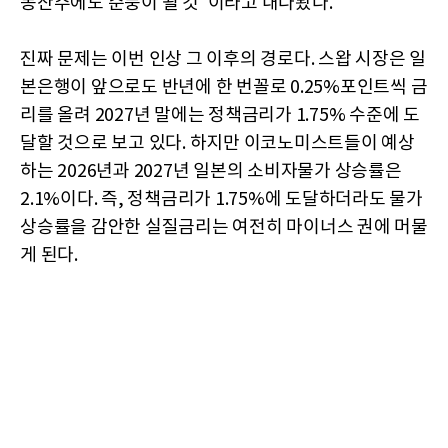
동산주에도 순풍이 될 것"이라고 내다봤다.
진짜 문제는 이번 인상 그 이후의 경로다. 스왑 시장은 일
본은행이 앞으로도 반년에 한 번꼴로 0.25%포인트씩 금
리를 올려 2027년 말에는 정책금리가 1.75% 수준에 도
달할 것으로 보고 있다. 하지만 이코노미스트들이 예상
하는 2026년과 2027년 일본의 소비자물가 상승률은
2.1%이다. 즉, 정책금리가 1.75%에 도달하더라도 물가
상승률을 감안한 실질금리는 여전히 마이너스 권에 머물
게 된다.