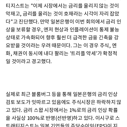
티지스트는 "이제 시장에서는 금리를 올리지 않는 것이
악재고, 금리를 올리는 것이 호재라는 시각이 자리 잡았
다"고 진단했다. 만약 일본은행이 이번 회의에서 금리 인
상을 보류할 경우, 엔저 현상과 인플레이션이 통제 불능
상태로 가속화되어 향후 훨씬 더 급격한 금융 긴축을 강
요받을 것이라는 우려 때문이다. 그는 이 경우 주식, 엔
화, 채권이 동시에 내다 팔리는 '트리플 약세'가 확정적
일 것이라고 경고했다.
실제로 최근 블룸버그 등을 통해 일본은행의 금리 인상
검토 보도가 잇따르고 있음에도 주식시장은 하락하지 않
고 있다. 금리 스왑 시장에서는 1%로의 금리 인상 확률
을 사실상 100%로 반영(선반영)하고 있다. 이시구로 스
트래티지스트는 일본 기업들의 주당순이익(EPS)이 지