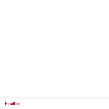
Headline