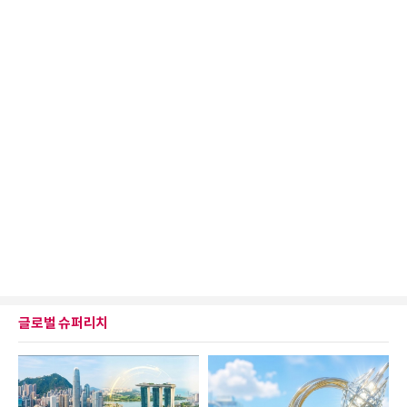
글로벌 슈퍼리치