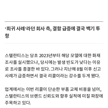
‘희귀 사례’라던 회사 측, 결함 급증에 결국 백기 투
항
스텔란티스는 당초 2023년부터 해당 모델에 대한 화재
조사를 실시했으나, 당시에는 발생 빈도가 낮다는 이유
로 조사를 종결한 바 있다. 그러나 지난해 8월 이후 신고
사례가 급증하면서 결국 리콜이라는 강수를 두게 됐다.
업계에서는 이번 리콜이 단순한 부품 교체 비용을 넘어,
스텔란티스의 브랜드 신뢰도와 향후 실적에 미칠 파장에
주목하고 있다.