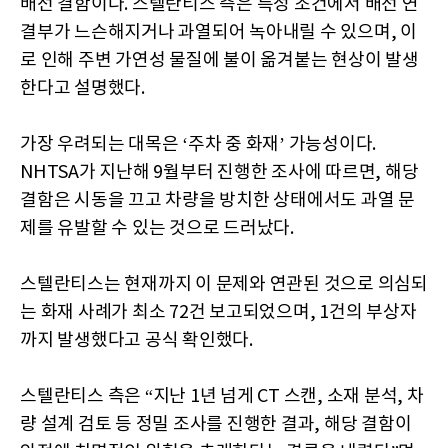
배선 결함이다. 스텔란티스 측은 특정 조건에서 배선 연
결부가 느슨해지거나 과열되어 녹아내릴 수 있으며, 이
로 인해 주변 가연성 물질에 불이 옮겨붙는 현상이 발생
한다고 설명했다.
가장 우려되는 대목은 ‘주차 중 화재’ 가능성이다.
NHTSA가 지난해 9월부터 진행한 조사에 따르면, 해당
결함은 시동을 끄고 차량을 방치한 상태에서도 과열 문
제를 유발할 수 있는 것으로 드러났다.
스텔란티스는 현재까지 이 문제와 연관된 것으로 의심되
는 화재 사례가 최소 72건 보고되었으며, 1건의 부상자
까지 발생했다고 공식 확인했다.
스텔란티스 측은 “지난 1년 넘게 CT 스캔, 소재 분석, 차
량 설계 검토 등 정밀 조사를 진행한 결과, 해당 결함이