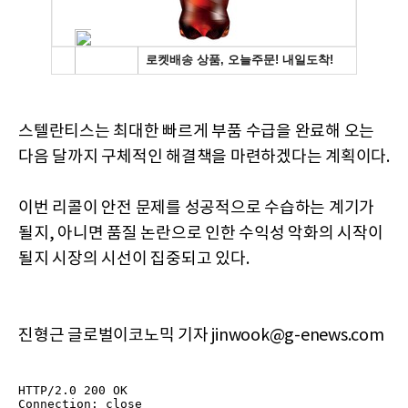
스텔란티스는 최대한 빠르게 부품 수급을 완료해 오는
다음 달까지 구체적인 해결책을 마련하겠다는 계획이다.
이번 리콜이 안전 문제를 성공적으로 수습하는 계기가
될지, 아니면 품질 논란으로 인한 수익성 악화의 시작이
될지 시장의 시선이 집중되고 있다.
진형근 글로벌이코노믹 기자 jinwook@g-enews.com