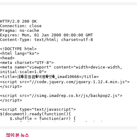
많이 본 뉴스