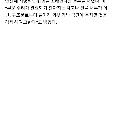
안전에 치명적인 위험을 초래한다는 결론을 내렸다”며
“부품 수리가 완료되기 전까지는 차고나 건물 내부가 아
닌, 구조물로부터 떨어진 외부 개방 공간에 주차할 것을
강력히 권고한다”고 밝혔다.