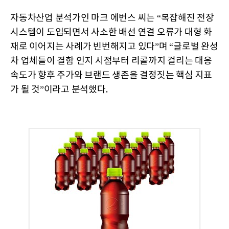
자동차산업 분석가인 마크 에번스 씨는 “복잡해진 전장
시스템이 도입되면서 사소한 배선 연결 오류가 대형 화
재로 이어지는 사례가 빈번해지고 있다”며 “글로벌 완성
차 업체들이 결함 인지 시점부터 리콜까지 걸리는 대응
속도가 향후 주가와 브랜드 생존을 결정짓는 핵심 지표
가 될 것”이라고 분석했다.