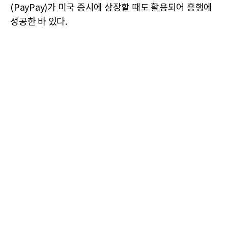
(PayPay)가 미국 증시에 상장할 때도 활용되어 흥행에
성공한 바 있다.