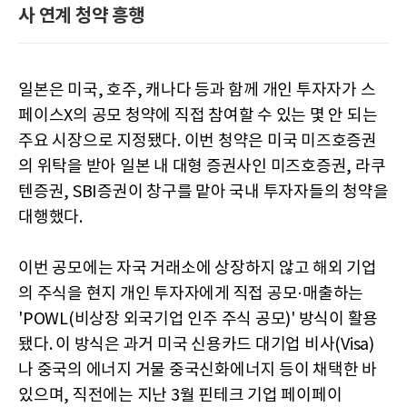
사 연계 청약 흥행
일본은 미국, 호주, 캐나다 등과 함께 개인 투자자가 스
페이스X의 공모 청약에 직접 참여할 수 있는 몇 안 되는
주요 시장으로 지정됐다. 이번 청약은 미국 미즈호증권
의 위탁을 받아 일본 내 대형 증권사인 미즈호증권, 라쿠
텐증권, SBI증권이 창구를 맡아 국내 투자자들의 청약을
대행했다.
이번 공모에는 자국 거래소에 상장하지 않고 해외 기업
의 주식을 현지 개인 투자자에게 직접 공모·매출하는
'POWL(비상장 외국기업 인주 주식 공모)' 방식이 활용
됐다. 이 방식은 과거 미국 신용카드 대기업 비사(Visa)
나 중국의 에너지 거물 중국신화에너지 등이 채택한 바
있으며, 직전에는 지난 3월 핀테크 기업 페이페이