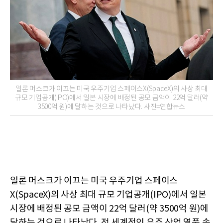
일론 머스크가 이끄는 미국 우주기업 스페이스X(SpaceX)의 사상 최대
규모 기업공개(IPO)에서 일본 시장에 배정된 공모 금액이 22억 달러(약
3500억 원)에 달하는 것으로 나타났다. 사진=연합뉴스
일론 머스크가 이끄는 미국 우주기업 스페이스
X(SpaceX)의 사상 최대 규모 기업공개(IPO)에서 일본
시장에 배정된 공모 금액이 22억 달러(약 3500억 원)에
달하는 것으로 나타났다. 전 세계적인 우주 산업 열풍 속