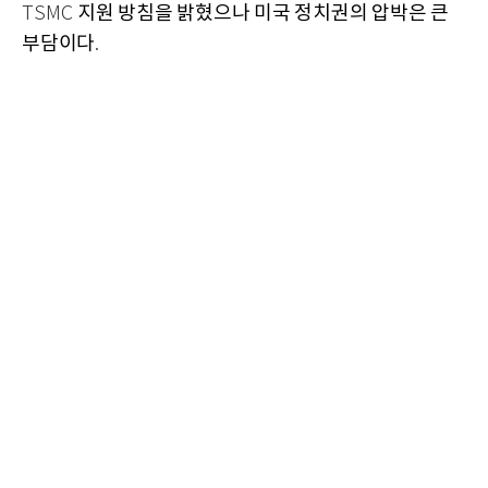
지원 방침을 밝혔으나 미국 정치권의 압박은 큰
TSMC
부담이다
.