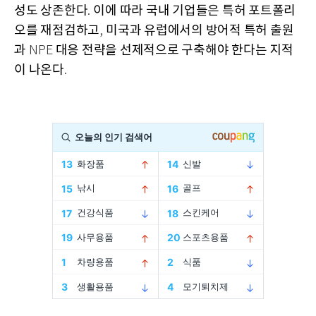
성도 상존한다
이에 따라 국내 기업들은 특허 포트폴리
.
오를 재점검하고
미국과 유럽에서의 방어적 특허 출원
,
과
대응 전략을 선제적으로 구축해야 한다는 지적
NPE
이 나온다
.