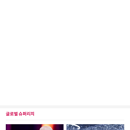
글로벌 슈퍼리치