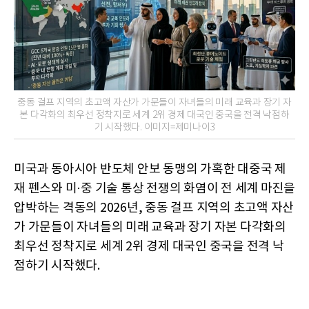
중동 걸프 지역의 초고액 자산가 가문들이 자녀들의 미래 교육과 장기 자
본 다각화의 최우선 정착지로 세계 2위 경제 대국인 중국을 전격 낙점하
기 시작했다. 이미지=제미나이3
미국과 동아시아 반도체 안보 동맹의 가혹한 대중국 제
재 펜스와 미·중 기술 통상 전쟁의 화염이 전 세계 마진을
압박하는 격동의 2026년, 중동 걸프 지역의 초고액 자산
가 가문들이 자녀들의 미래 교육과 장기 자본 다각화의
최우선 정착지로 세계 2위 경제 대국인 중국을 전격 낙
점하기 시작했다.