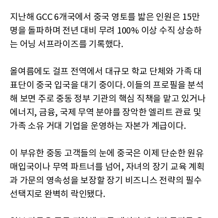
지난해 GCC 6개국에서 중국 영토를 밟은 인원은 15만
명을 돌파하며 전년 대비 무려 100% 이상 수직 상승하
는 어닝 서프라이즈를 기록했다.
올여름에도 걸프 전역에서 대규모 학교 단체와 가족 대
표단이 중국 입국을 대기 중이다. 이들의 프로필을 분석
해 보면 주로 중동 정부 기관의 핵심 직책을 맡고 있거나
에너지, 금융, 국제 무역 분야를 장악한 엘리트 관료 및
가족 소유 거대 기업을 운영하는 자본가 계급이다.
이 부유한 중동 고객들의 눈에 중국은 이제 단순한 원유
매입국이나 무역 파트너를 넘어, 자녀의 장기 교육 계획
과 가문의 영속성을 보장할 장기 비즈니스 전략의 필수
선택지로 완벽히 락인됐다.