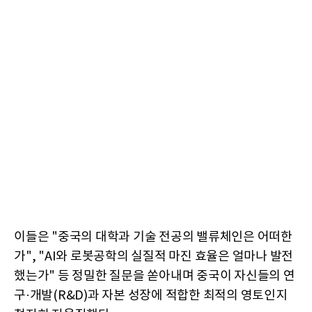
이들은 "중국의 대학과 기술 전공의 밸류체인은 어떠한
가", "AI와 로봇공학의 실질적 마진 효율은 얼마나 발전
했는가" 등 정밀한 질문을 쏟아내며 중국이 자신들의 연
구·개발(R&D)과 자본 성장에 적합한 최적의 영토인지