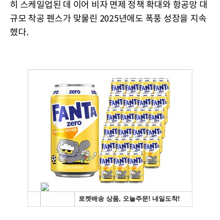
히 스케일업된 데 이어 비자 면제 정책 확대와 항공망 대
규모 착공 펜스가 맞물린 2025년에도 폭풍 성장을 지속
했다.