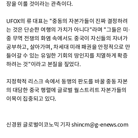
장을 이룰 것이라는 관측이다.
UFOX의 류 대표는 "중동의 자본가들이 진짜 결정하려
는 것은 단순한 여행의 가치가 아니다"라며 "그들은 미·
중 무역 전쟁의 화염 속에서도 중국이 자신들의 자녀가
공부하고, 살아가며, 차세대 미래 패권을 안정적으로 만
들어갈 수 있는 유일한 기회의 땅인지를 치열하게 확증
하려는 것"이라고 본질을 짚었다.
지정학적 리스크 속에서 동맹의 판도를 바꿀 중동 자본
의 대담한 중국 행렬에 글로벌 월스트리트 자본가들의
이목이 집중되고 있다.
신경원 글로벌이코노믹 기자 shincm@g-enews.com