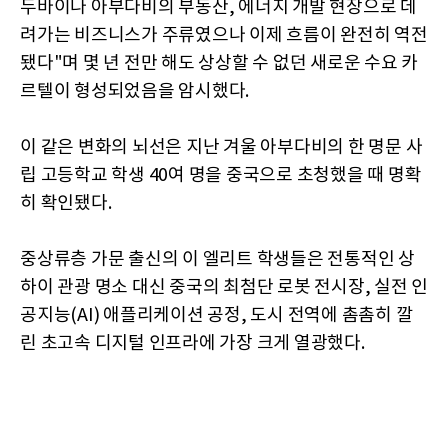
두바이나 아부다비의 부동산, 에너지 개발 현장으로 데
려가는 비즈니스가 주류였으나 이제 흐름이 완전히 역전
됐다"며 몇 년 전만 해도 상상할 수 없던 새로운 수요 카
르텔이 형성되었음을 암시했다.
이 같은 변화의 뇌선은 지난 겨울 아부다비의 한 명문 사
립 고등학교 학생 40여 명을 중국으로 초청했을 때 명확
히 확인됐다.
중상류층 가문 출신의 이 엘리트 학생들은 전통적인 상
하이 관광 명소 대신 중국의 최첨단 로봇 전시장, 실전 인
공지능(AI) 애플리케이션 공정, 도시 전역에 촘촘히 깔
린 초고속 디지털 인프라에 가장 크게 열광했다.