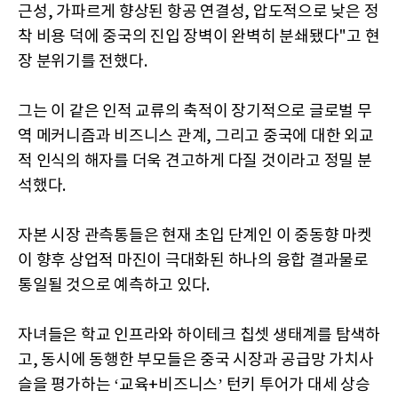
근성, 가파르게 향상된 항공 연결성, 압도적으로 낮은 정
착 비용 덕에 중국의 진입 장벽이 완벽히 분쇄됐다"고 현
장 분위기를 전했다.
그는 이 같은 인적 교류의 축적이 장기적으로 글로벌 무
역 메커니즘과 비즈니스 관계, 그리고 중국에 대한 외교
적 인식의 해자를 더욱 견고하게 다질 것이라고 정밀 분
석했다.
자본 시장 관측통들은 현재 초입 단계인 이 중동향 마켓
이 향후 상업적 마진이 극대화된 하나의 융합 결과물로
통일될 것으로 예측하고 있다.
자녀들은 학교 인프라와 하이테크 칩셋 생태계를 탐색하
고, 동시에 동행한 부모들은 중국 시장과 공급망 가치사
슬을 평가하는 ‘교육+비즈니스’ 턴키 투어가 대세 상승