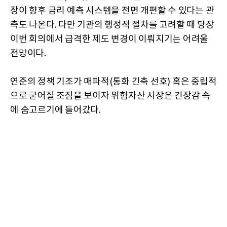
장이 향후 금리 예측 시스템을 전면 개편할 수 있다는 관
측도 나온다. 다만 기관의 행정적 절차를 고려할 때 당장
이번 회의에서 급격한 제도 변경이 이뤄지기는 어려울
전망이다.
연준의 정책 기조가 매파적(통화 긴축 선호) 혹은 중립적
으로 굳어질 조짐을 보이자 위험자산 시장은 긴장감 속
에 숨고르기에 들어갔다.