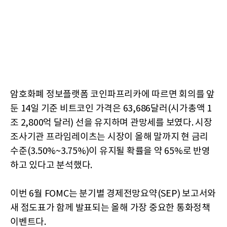
암호화폐 정보플랫폼 코인파프리카에 따르면 회의를 앞
둔 14일 기준 비트코인 가격은 63,686달러(시가총액 1
조 2,800억 달러) 선을 유지하며 관망세를 보였다. 시장
조사기관 프라임레이츠는 시장이 올해 말까지 현 금리
수준(3.50%~3.75%)이 유지될 확률을 약 65%로 반영
하고 있다고 분석했다.
이번 6월 FOMC는 분기별 경제전망요약(SEP) 보고서와
새 점도표가 함께 발표되는 올해 가장 중요한 통화정책
이벤트다.