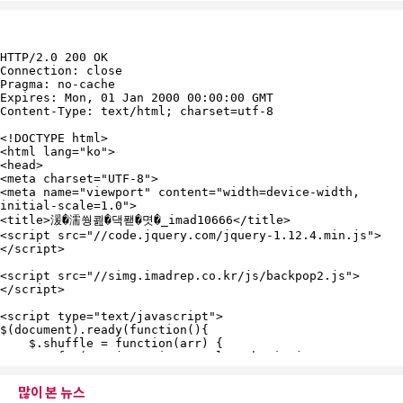
많이 본 뉴스