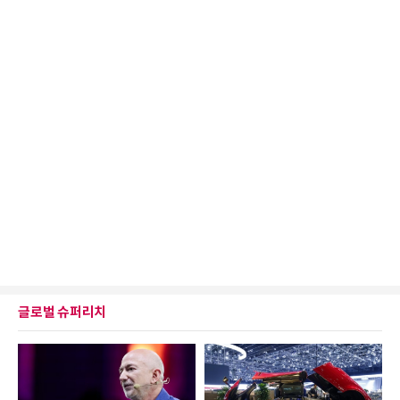
글로벌 슈퍼리치