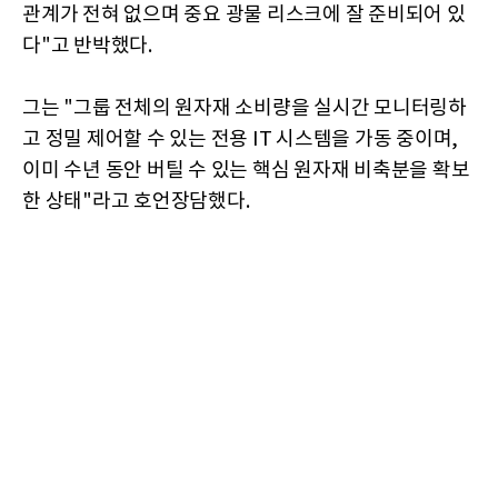
관계가 전혀 없으며 중요 광물 리스크에 잘 준비되어 있
다"고 반박했다.
그는 "그룹 전체의 원자재 소비량을 실시간 모니터링하
고 정밀 제어할 수 있는 전용 IT 시스템을 가동 중이며,
이미 수년 동안 버틸 수 있는 핵심 원자재 비축분을 확보
한 상태"라고 호언장담했다.