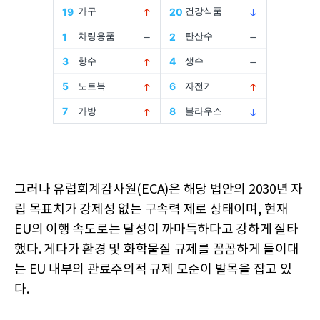
그러나 유럽회계감사원(ECA)은 해당 법안의 2030년 자
립 목표치가 강제성 없는 구속력 제로 상태이며, 현재
EU의 이행 속도로는 달성이 까마득하다고 강하게 질타
했다. 게다가 환경 및 화학물질 규제를 꼼꼼하게 들이대
는 EU 내부의 관료주의적 규제 모순이 발목을 잡고 있
다.