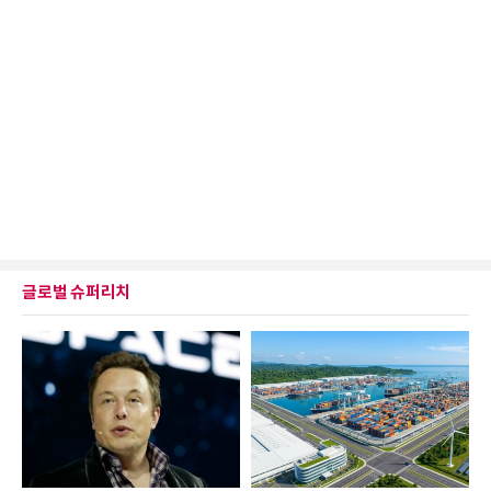
글로벌 슈퍼리치