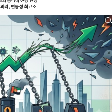
스의 공격적 전망 한정
 괴리, 변동성 최고조