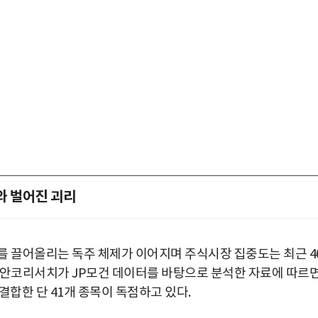
와 벌어진 괴리
를 끌어올리는 독주 체제가 이어지며 주식시장 집중도는 최근 4
비안코리서치가 JP모건 데이터를 바탕으로 분석한 자료에 따르면
 결합한 단 41개 종목이 독점하고 있다.