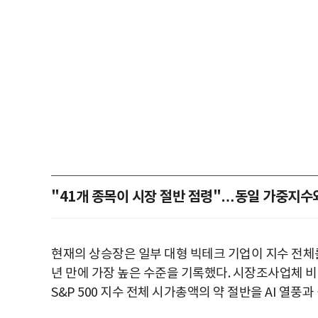
"41개 종목이 시장 절반 점령"…동일 가중지수
현재의 상승장은 일부 대형 빅테크 기업이 지수 전체
년 만에 가장 높은 수준을 기록했다. 시장조사업체 
S&P 500 지수 전체 시가총액의 약 절반을 AI 열풍과