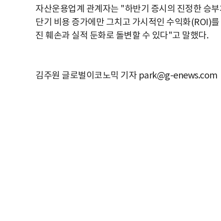
자산운용업계 관계자는 "하반기 증시의 진정한 승부처는
단기 비용 증가에만 그치고 가시적인 수익화(ROI)
진 훼손과 실적 둔화로 돌변할 수 있다"고 말했다.
김주원 글로벌이코노믹 기자 park@g-enews.com