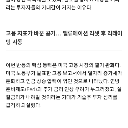
리는 투자자들의 기대감이 커지는 이유다
.
고용 지표가 바꾼 공기… 밸류에이션 리셋 후 리레이
팅 시동
이번 반등의 핵심 동력은 미국 고용 시장의 열기 완화다
.
미국 노동부가 발표한 고용 보고서에서 일자리 증가세가
둔화하고 임금 상승 압력이 꺾인 것으로 나타났다
연방
.
준비제도
의 추가 금리 인상 우려가 누그러졌고
실
(Fed)
,
질금리가 내려갈 것이라는 기대가 기술주 투자 심리를
급격히 되살렸다
.