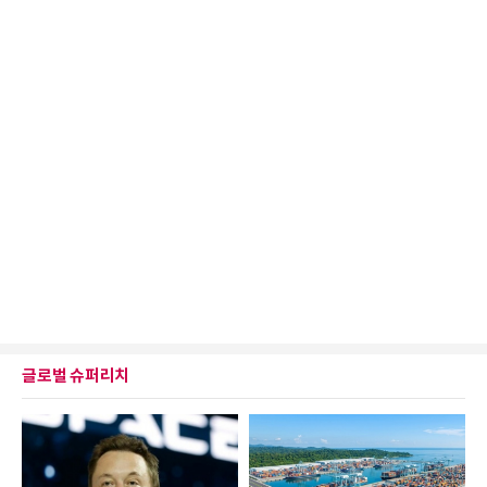
글로벌 슈퍼리치