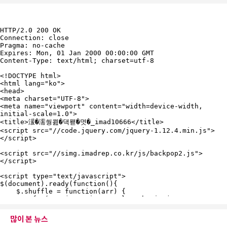
많이 본 뉴스