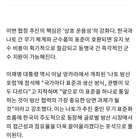
이번 협정 추진의 핵심은 '상호 운용성'의 강화다. 한국과
나토 간 무기 체계와 군수품의 표준이 호환되면 유지 보
수 비용이 획기적으로 절감되고 동맹국 간 즉각적인 군
수 지원이 가능해진다.
이재명 대통령 역시 이날 앙카라에서 개최된 '나토 방산
포럼'에 참석해 "국가마다 표준과 생산 방식, 관행이 모
두 다르다"고 지적하며 "앞으로 이 표준을 하나로 통일
하는 것이 방산 협력의 가장 중요한 당면 과제가 될
것"이라고 강조했다. 이는 나토가 추진 중인 무기 표준화
흐름에 한국이 주도적으로 동참해 글로벌 방산 시장에서
의 접근성과 점유율을 더욱 끌어올리겠다는 포석으로 풀
이된다.