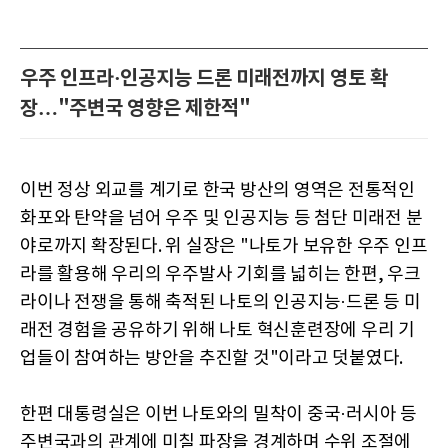
우주 인프라·인공지능 드론 미래전까지 영토 확
장…"주변국 영향은 제한적"
이번 정상 외교를 계기로 한국 방산의 영역은 전통적인
화포와 탄약을 넘어 우주 및 인공지능 등 첨단 미래전 분
야로까지 확장된다. 위 실장은 "나토가 보유한 우주 인프
라를 활용해 우리의 우주발사 기회를 넓히는 한편, 우크
라이나 전쟁을 통해 축적된 나토의 인공지능·드론 등 미
래전 경험을 공유하기 위해 나토 혁신훈련장에 우리 기
업들이 참여하는 방안을 추진할 것"이라고 덧붙였다.
한편 대통령실은 이번 나토와의 밀착이 중국·러시아 등
주변국과의 관계에 미칠 파장을 경계하며 수위 조절에