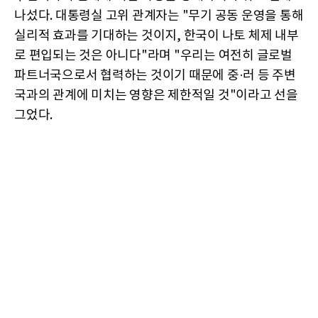
나섰다. 대통령실 고위 관계자는 "무기 공동 운영을 통해
실리적 효과를 기대하는 것이지, 한국이 나토 체제 내부
로 편입되는 것은 아니다"라며 "우리는 여전히 글로벌
파트너국으로서 협력하는 것이기 때문에 중·러 등 주변
국과의 관계에 미치는 영향은 제한적일 것"이라고 선을
그었다.