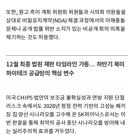
또한, 원고 측이 계획 위원회 위원들과 시의회 의원들을
상대로 비밀유지계약(NDA) 체결 과정에서의 이해충돌
문제나 공개 법률 위반 소지가 있는 비공개 회의 의혹을
제기하는 것도 허용했다.
12월 최종 법원 재판 타임라인 가동… 하반기 북미
하이테크 공급망의 핵심 변수
미국 CHIPS 법안의 보조금 불확실성과 연방 지원 단절
리스크 속에서도 2028년 청정 전력 기반의 고성능 패키
징 칩 양산 시나리오를 고수해 온 SK하이닉스로서는 이
번 판결을 통해 최악의 공사 중단 시나리오를 방어해 내
는 실리주의적 효과를 거두었다.