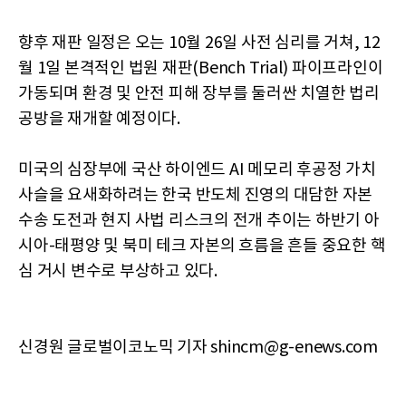
향후 재판 일정은 오는 10월 26일 사전 심리를 거쳐, 12
월 1일 본격적인 법원 재판(Bench Trial) 파이프라인이
가동되며 환경 및 안전 피해 장부를 둘러싼 치열한 법리
공방을 재개할 예정이다.
미국의 심장부에 국산 하이엔드 AI 메모리 후공정 가치
사슬을 요새화하려는 한국 반도체 진영의 대담한 자본
수송 도전과 현지 사법 리스크의 전개 추이는 하반기 아
시아-태평양 및 북미 테크 자본의 흐름을 흔들 중요한 핵
심 거시 변수로 부상하고 있다.
신경원 글로벌이코노믹 기자 shincm@g-enews.com