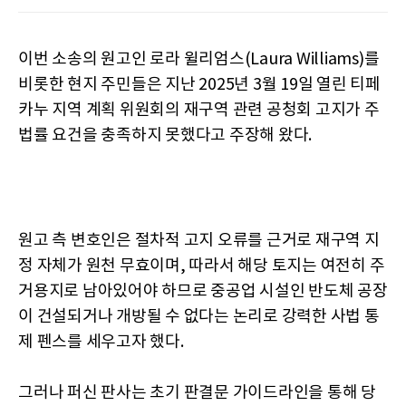
이번 소송의 원고인 로라 윌리엄스(Laura Williams)를
비롯한 현지 주민들은 지난 2025년 3월 19일 열린 티페
카누 지역 계획 위원회의 재구역 관련 공청회 고지가 주
법률 요건을 충족하지 못했다고 주장해 왔다.
원고 측 변호인은 절차적 고지 오류를 근거로 재구역 지
정 자체가 원천 무효이며, 따라서 해당 토지는 여전히 주
거용지로 남아있어야 하므로 중공업 시설인 반도체 공장
이 건설되거나 개방될 수 없다는 논리로 강력한 사법 통
제 펜스를 세우고자 했다.
그러나 퍼신 판사는 초기 판결문 가이드라인을 통해 당