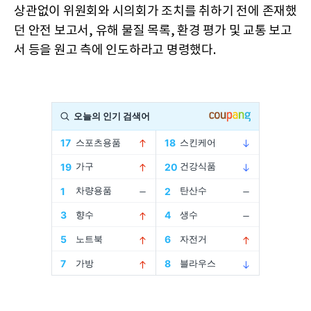
상관없이 위원회와 시의회가 조치를 취하기 전에 존재했
던 안전 보고서, 유해 물질 목록, 환경 평가 및 교통 보고
서 등을 원고 측에 인도하라고 명령했다.