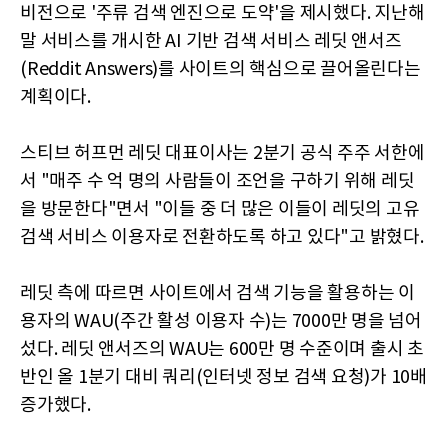
비전으로 '주류 검색 엔진으로 도약'을 제시했다. 지난해
말 서비스를 개시한 AI 기반 검색 서비스 레딧 앤서즈
(Reddit Answers)를 사이트의 핵심으로 끌어올린다는
계획이다.
스티브 허프먼 레딧 대표이사는 2분기 공식 주주 서한에
서 "매주 수 억 명의 사람들이 조언을 구하기 위해 레딧
을 방문한다"면서 "이들 중 더 많은 이들이 레딧의 고유
검색 서비스 이용자로 전환하도록 하고 있다"고 밝혔다.
레딧 측에 따르면 사이트에서 검색 기능을 활용하는 이
용자의 WAU(주간 활성 이용자 수)는 7000만 명을 넘어
섰다. 레딧 앤서즈의 WAU는 600만 명 수준이며 출시 초
반인 올 1분기 대비 쿼리(인터넷 정보 검색 요청)가 10배
증가했다.