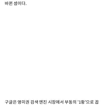
바뀐 셈이다.
구글은 영미권 검색 엔진 시장에서 부동의 '1황'으로 꼽