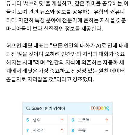
뮤니티 '서브레딧'을 개설하고, 같은 취미를 공유하는 이
들이 모여 관련 뉴스와 정보를 공유하는 유형의 커뮤니
티다. 자연히 특정 분야에 전문가에 준하는 지식을 갖춘
마니아들이 보다 실질적인 정보를 제공한다.
허프먼 레딧 대표는 "모든 인간의 대화가 AI로 인해 대채
되진 않을 것이며 오히려 인간만의 지식과 대화가 중요
해지는 시대"라며 "인간의 지식에 의존하는 자동화 세
계에서 레딧은 가장 중요하고 진정성 있는 원천 데이터
공급자로 자리잡을 것"이라고 강조했다.