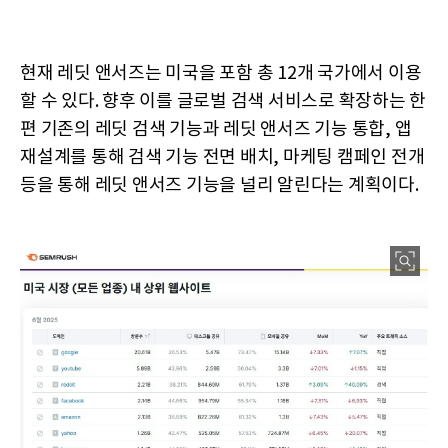
현재 레딧 앤서즈는 미국을 포함 총 12개 국가에서 이용
할 수 있다. 향후 이를 글로벌 검색 서비스로 확장하는 한
편 기존의 레딧 검색 기능과 레딧 앤서즈 기능 통합, 앱
재설계를 통해 검색 기능 전면 배치, 마케팅 캠페인 전개
등을 통해 레딧 앤서즈 기능을 널리 알린다는 계획이다.