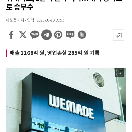
로 승부수
이원용 기자 / 입력 : 2025-08-10 09:53
매출 1168억 원, 영업손실 285억 원 기록