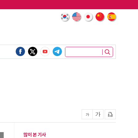
많이 본 기사