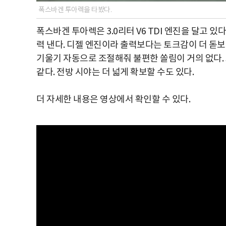
폭스바겐 투아렉을 타봤다.
폭스바겐 투아렉은 3.0리터 V6 TDI 엔진을 달고 있
력 낸다. 디젤 엔진이라 출력보다는 토크감이 더 돋보
기울기 자동으로 조절해줘 불편한 쏠림이 거의 없다.
같다. 전방 시야는 더 넓게 확보할 수도 있다.
더 자세한 내용은 영상에서 확인할 수 있다.