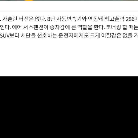
다. 가솔린 버전은 없다. 8단 자동변속기와 연동돼 최고출력 286
인다. 에어 서스펜션이 승차감에 큰 역할을 한다. 코너링 할 때
 SUV보다 세단을 선호하는 운전자에게도 크게 이질감은 없을 