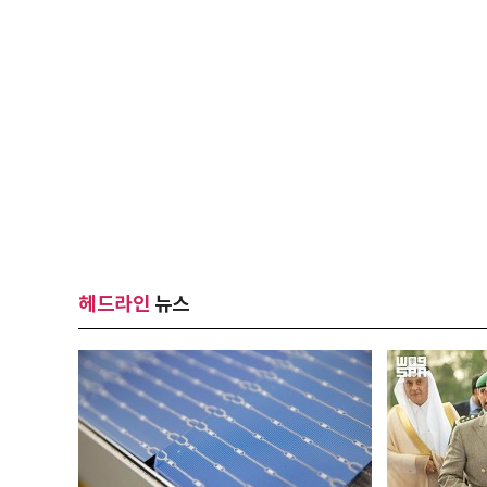
헤드라인
뉴스