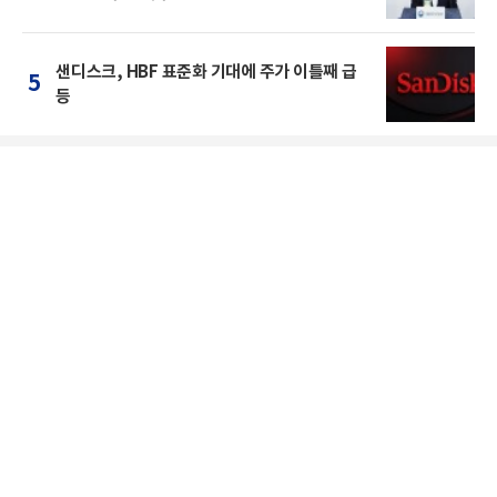
샌디스크, HBF 표준화 기대에 주가 이틀째 급
5
등