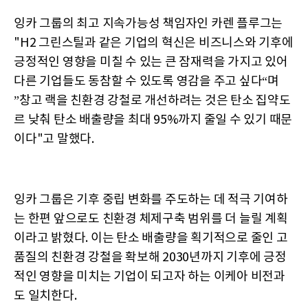
잉카 그룹의 최고 지속가능성 책임자인 카렌 플루그는
"H2 그린스틸과 같은 기업의 혁신은 비즈니스와 기후에
긍정적인 영향을 미칠 수 있는 큰 잠재력을 가지고 있어
다른 기업들도 동참할 수 있도록 영감을 주고 싶다“며
”창고 랙을 친환경 강철로 개선하려는 것은 탄소 집약도
르 낮춰 탄소 배출량을 최대 95%까지 줄일 수 있기 때문
이다"고 말했다.
잉카 그룹은 기후 중립 변화를 주도하는 데 적극 기여하
는 한편 앞으로도 친환경 체제구축 범위를 더 늘릴 계획
이라고 밝혔다. 이는 탄소 배출량을 획기적으로 줄인 고
품질의 친환경 강철을 확보해 2030년까지 기후에 긍정
적인 영향을 미치는 기업이 되고자 하는 이케아 비전과
도 일치한다.