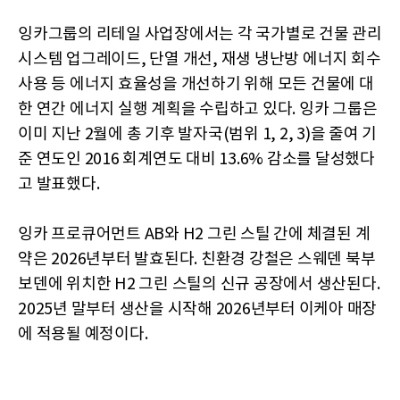
잉카그룹의 리테일 사업장에서는 각 국가별로 건물 관리
시스템 업그레이드, 단열 개선, 재생 냉난방 에너지 회수
사용 등 에너지 효율성을 개선하기 위해 모든 건물에 대
한 연간 에너지 실행 계획을 수립하고 있다. 잉카 그룹은
이미 지난 2월에 총 기후 발자국(범위 1, 2, 3)을 줄여 기
준 연도인 2016 회계연도 대비 13.6% 감소를 달성했다
고 발표했다.
잉카 프로큐어먼트 AB와 H2 그린 스틸 간에 체결된 계
약은 2026년부터 발효된다. 친환경 강철은 스웨덴 북부
보덴에 위치한 H2 그린 스틸의 신규 공장에서 생산된다.
2025년 말부터 생산을 시작해 2026년부터 이케아 매장
에 적용될 예정이다.