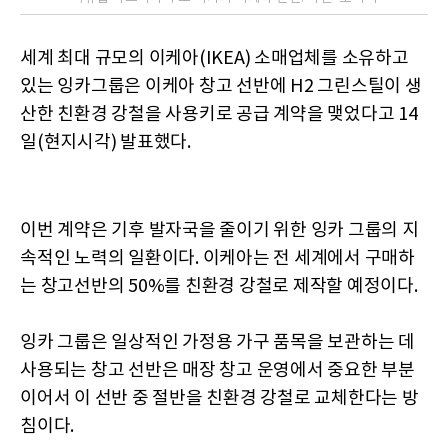
세계 최대 규모의 이케아(IKEA) 소매업체를 소유하고
있는 잉카그룹은 이케아 창고 선반에 H2 그린스틸이 생
산한 친환경 강철을 사용키로 공급 계약을 맺었다고 14
일(현지시각) 발표했다.
이번 계약은 기후 발자국을 줄이기 위한 잉카 그룹의 지
속적인 노력의 일환이다. 이케아는 전 세계에서 구매하
는 창고선반의 50%를 친환경 강철로 제작할 예정이다.
잉카 그룹은 일상적인 가정용 가구 품목을 보관하는 데
사용되는 창고 선반은 매장 창고 운영에서 중요한 부분
이어서 이 선반 중 절반을 친환경 강철로 교체한다는 방
침이다.