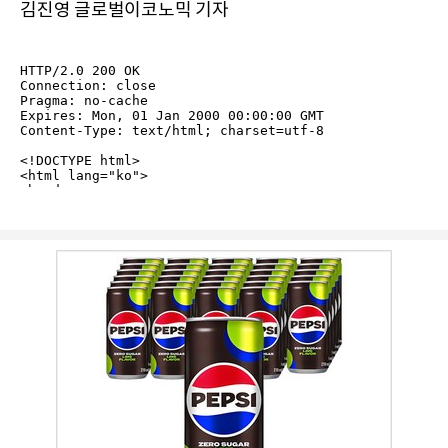
김진영 글로벌이코노믹 기자