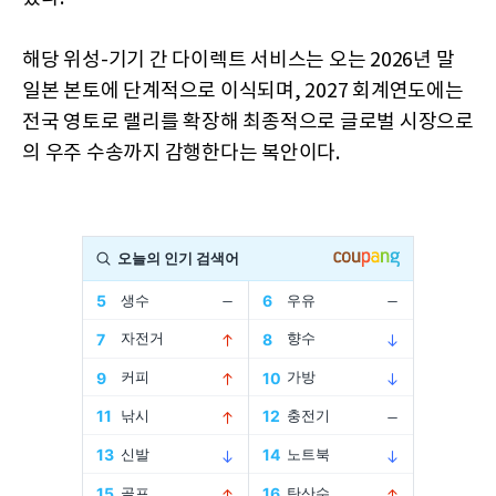
해당 위성-기기 간 다이렉트 서비스는 오는 2026년 말
일본 본토에 단계적으로 이식되며, 2027 회계연도에는
전국 영토로 랠리를 확장해 최종적으로 글로벌 시장으로
의 우주 수송까지 감행한다는 복안이다.