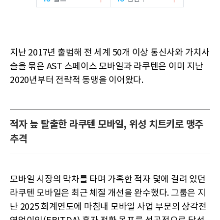
지난 2017년 출범해 전 세계 50개 이상 통신사와 가치사
슬을 묶은 AST 스페이스 모바일과 라쿠텐은 이미 지난
2020년부터 전략적 동맹을 이어왔다.
적자 늪 탈출한 라쿠텐 모바일, 위성 치트키로 맹주
추격
모바일 시장의 막차를 타며 가혹한 적자 덫에 걸려 있던
라쿠텐 모바일은 최근 체질 개선을 완수했다. 그룹은 지
난 2025 회계연도에 마침내 모바일 사업 부문의 상각전