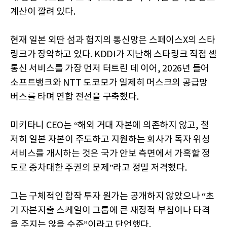
계산이 깔려 있다.
현재 일본 외딴 섬과 험지의 통신망은 스페이스X의 스타
링크가 장악하고 있다. KDDI가 지난해 스타링크 직접 셀
통신 서비스를 가장 먼저 터트린 데 이어, 2026년 들어
소프트뱅크와 NTT 도코모가 일제히 머스크의 공급망
버스를 타며 연합 전선을 구축했다.
미키타니 CEO는 “해외 거대 자본에 의존하지 않고, 철
저히 일본 자본이 주도하고 지원하는 회사가 독자 위성
서비스를 개시하는 것은 국가 안보 측면에서 가혹할 정
도로 중차대한 주권의 문제”라고 정밀 저격했다.
그는 구체적인 합작 투자 원가는 공개하지 않았으나 “초
기 자본지출 스케일이 그룹에 큰 재정적 부침이나 타격
을 주지는 않을 수준”이라고 단언했다.