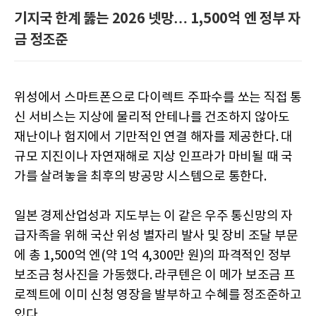
기지국 한계 뚫는 2026 넷망… 1,500억 엔 정부 자
금 정조준
위성에서 스마트폰으로 다이렉트 주파수를 쏘는 직접 통
신 서비스는 지상에 물리적 안테나를 건조하지 않아도
재난이나 험지에서 기만적인 연결 해자를 제공한다. 대
규모 지진이나 자연재해로 지상 인프라가 마비될 때 국
가를 살려놓을 최후의 방공망 시스템으로 통한다.
일본 경제산업성과 지도부는 이 같은 우주 통신망의 자
급자족을 위해 국산 위성 별자리 발사 및 장비 조달 부문
에 총 1,500억 엔(약 1억 4,300만 원)의 파격적인 정부
보조금 청사진을 가동했다. 라쿠텐은 이 메가 보조금 프
로젝트에 이미 신청 영장을 발부하고 수혜를 정조준하고
있다.